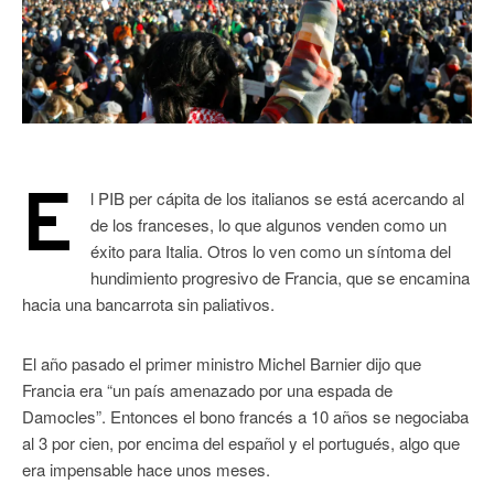
E
l PIB per cápita de los italianos se está acercando al
de los franceses, lo que algunos venden como un
éxito para Italia. Otros lo ven como un síntoma del
hundimiento progresivo de Francia, que se encamina
hacia una bancarrota sin paliativos.
El año pasado el primer ministro Michel Barnier dijo que
Francia era “un país amenazado por una espada de
Damocles”. Entonces el bono francés a 10 años se negociaba
al 3 por cien, por encima del español y el portugués, algo que
era impensable hace unos meses.