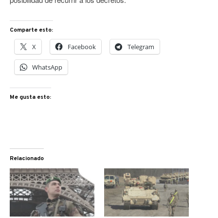
Comparte esto:
X
Facebook
Telegram
WhatsApp
Me gusta esto:
Relacionado