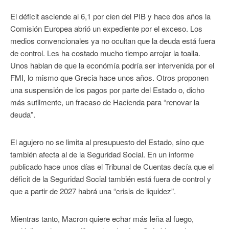
El déficit asciende al 6,1 por cien del PIB y hace dos años la
Comisión Europea abrió un expediente por el exceso. Los
medios convencionales ya no ocultan que la deuda está fuera
de control. Les ha costado mucho tiempo arrojar la toalla.
Unos hablan de que la económía podría ser intervenida por el
FMI, lo mismo que Grecia hace unos años. Otros proponen
una suspensión de los pagos por parte del Estado o, dicho
más sutilmente, un fracaso de Hacienda para “renovar la
deuda”.
El agujero no se limita al presupuesto del Estado, sino que
también afecta al de la Seguridad Social. En un informe
publicado hace unos días el Tribunal de Cuentas decía que el
déficit de la Seguridad Social también está fuera de control y
que a partir de 2027 habrá una “crisis de liquidez”.
Mientras tanto, Macron quiere echar más leña al fuego,