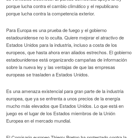
porque lucha contra el cambio climático y el republicano
porque lucha contra la competencia exterior.
Para Europa es una prueba de fuego y el gobierno
estadounidense no lo oculta. Quiere mejorar el atractivo de
Estados Unidos para la industria, incluso a costa de los
europeos, que hasta ahora eran aliados estrechos. El gobierno
estadounidense está organizando campañas de información
sobre la nueva ley y las ventajas de que las empresas
europeas se trasladen a Estados Unidos.
Es una amenaza existencial para gran parte de la industria
europea, que ya se enfrenta a unos precios de la energía
mucho más elevados que Estados Unidos. Lo que está en
juego es el lugar de los Estados miembros de la Unión
Europea en el mercado mundial.
El Comisario europeo Thierry Breton ha protestado contra la