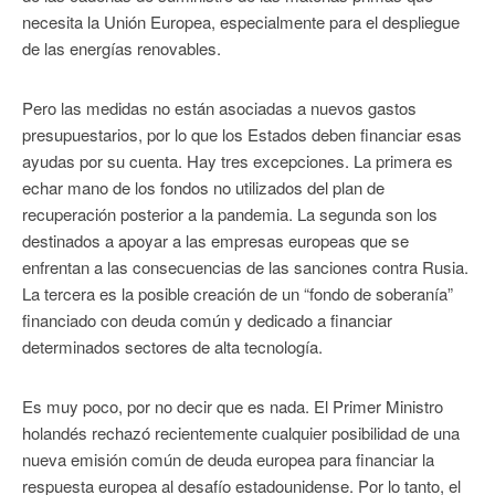
necesita la Unión Europea, especialmente para el despliegue
de las energías renovables.
Pero las medidas no están asociadas a nuevos gastos
presupuestarios, por lo que los Estados deben financiar esas
ayudas por su cuenta. Hay tres excepciones. La primera es
echar mano de los fondos no utilizados del plan de
recuperación posterior a la pandemia. La segunda son los
destinados a apoyar a las empresas europeas que se
enfrentan a las consecuencias de las sanciones contra Rusia.
La tercera es la posible creación de un “fondo de soberanía”
financiado con deuda común y dedicado a financiar
determinados sectores de alta tecnología.
Es muy poco, por no decir que es nada. El Primer Ministro
holandés rechazó recientemente cualquier posibilidad de una
nueva emisión común de deuda europea para financiar la
respuesta europea al desafío estadounidense. Por lo tanto, el