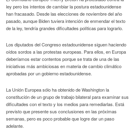
ley pero los intentos de cambiar la postura estadounidense
han fracasado. Desde las elecciones de noviembre del año
pasado, aunque Biden tuviera intención de enmendar el texto
de la ley, tendría grandes dificultades políticas para lograrlo.
Los diputados del Congreso estadounidense siguen haciendo
oídos sordos a las protestas europeas. Para ellos, en Europa
deberíamos estar contentos porque se trata de una de las
iniciativas más ambiciosas en materia de cambio climático
aprobadas por un gobierno estadounidense.
La Unión Europea sólo ha obtenido de Washington la
constitución de un grupo de trabajo bilateral para examinar sus
dificultades con el texto y los medios para remediarlas. Está
previsto que presente sus conclusiones en las próximas
semanas, pero es poco probable que logre dar un paso
adelante.