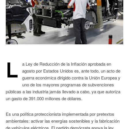
L
a Ley de Reducción de la Inflación aprobada en
agosto por Estados Unidos es, ante todo, un acto de
guerra económica dirigido contra la Unión Europea y
uno de los mayores programas de subvenciones
públicas a las industria jamás llevado a cabo, ya que autoriza
un gasto de 391.000 millones de dólares.
Es una política proteccionista implementada por pretextos
ambientales: activar las energías sostenibles y la fabricación
de vehículos eléctricos. El partido demócrata apoya la ley