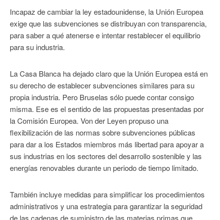
Incapaz de cambiar la ley estadounidense, la Unión Europea
exige que las subvenciones se distribuyan con transparencia,
para saber a qué atenerse e intentar restablecer el equilibrio
para su industria.
La Casa Blanca ha dejado claro que la Unión Europea está en
su derecho de establecer subvenciones similares para su
propia industria. Pero Bruselas sólo puede contar consigo
misma. Ese es el sentido de las propuestas presentadas por
la Comisión Europea. Von der Leyen propuso una
flexibilización de las normas sobre subvenciones públicas
para dar a los Estados miembros más libertad para apoyar a
sus industrias en los sectores del desarrollo sostenible y las
energías renovables durante un periodo de tiempo limitado.
También incluye medidas para simplificar los procedimientos
administrativos y una estrategia para garantizar la seguridad
de las cadenas de suministro de las materias primas que