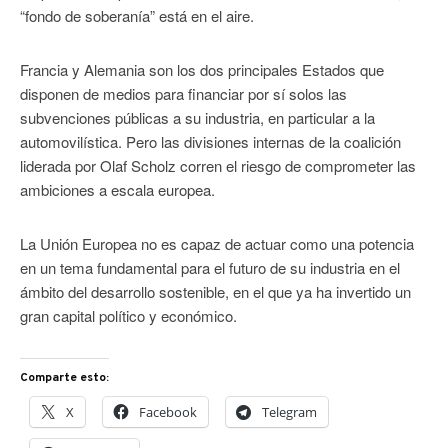
“fondo de soberanía” está en el aire.
Francia y Alemania son los dos principales Estados que
disponen de medios para financiar por sí solos las
subvenciones públicas a su industria, en particular a la
automovilística. Pero las divisiones internas de la coalición
liderada por Olaf Scholz corren el riesgo de comprometer las
ambiciones a escala europea.
La Unión Europea no es capaz de actuar como una potencia
en un tema fundamental para el futuro de su industria en el
ámbito del desarrollo sostenible, en el que ya ha invertido un
gran capital político y económico.
Comparte esto:
X
Facebook
Telegram