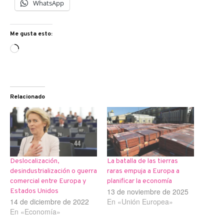
WhatsApp
Me gusta esto:
Cargando...
Relacionado
Deslocalización,
La batalla de las tierras
desindustrialización o guerra
raras empuja a Europa a
comercial entre Europa y
planificar la economía
13 de noviembre de 2025
Estados Unidos
14 de diciembre de 2022
En «Unión Europea»
En «Economía»