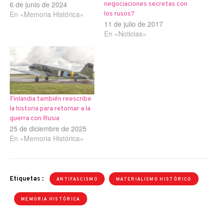
6 de junio de 2024
negociaciones secretas con
En «Memoria Histórica»
los rusos?
11 de julio de 2017
En «Noticias»
Finlandia también reescribe
la historia para retornar a la
guerra con Rusia
25 de diciembre de 2025
En «Memoria Histórica»
Etiquetas :
ANTIFASCISMO
MATERIALISMO HISTÓRICO
MEMORIA HISTÓRICA