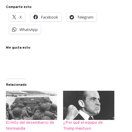
Comparte esto:
X
Facebook
Telegram
WhatsApp
Me gusta esto:
Relacionado
El mito del desembarco de
¿Por qué el equipo de
Normandía
Trump mantuvo