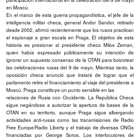
en Moscú.
En el marco de esta guerra propagandística, el jefe de la
inteligencia militar checa, general Andor Sandor, retirado
desde 2002, afirmó recientemente que los rusos practican
el espionaje a gran escala en Praga. El objetivo de esta
historia es presionar al presidente checo Milos Zeman,
quien había expresado públicamente su intención de
ignorar un supuesto consenso de la OTAN para boicotear
las celebraciones rusas del 9 de mayo. Mientras tanto, la
oposición checa anunció que tratará de lograr que el
parlamento retire el financiamiento al viaje del presidente a
Moscú. Praga constituye un punto sensible en las
relaciones de Rusia con Occidente. La República Checa
sigue negándose a autorizar la apertura de bases de la
OTAN en su territorio, aunque Praga sigue albergando
actividades anti-rusas como las transmisiones de Radio
Free Europe/Radio Liberty y el trabajo de diversas ONGs
financiadas por George Soros. Los interlocutores de