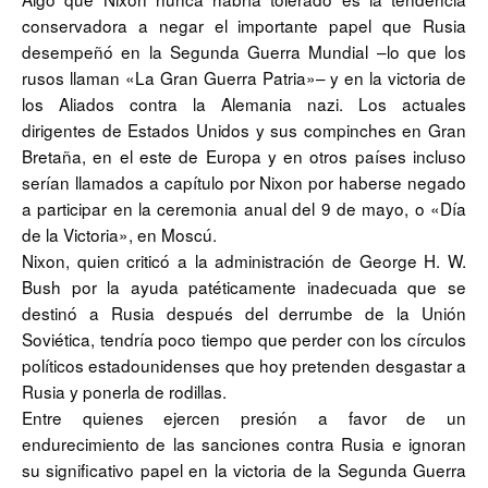
conservadora a negar el importante papel que Rusia
desempeñó en la Segunda Guerra Mundial –lo que los
rusos llaman «La Gran Guerra Patria»– y en la victoria de
los Aliados contra la Alemania nazi. Los actuales
dirigentes de Estados Unidos y sus compinches en Gran
Bretaña, en el este de Europa y en otros países incluso
serían llamados a capítulo por Nixon por haberse negado
a participar en la ceremonia anual del 9 de mayo, o «Día
de la Victoria», en Moscú.
Nixon, quien criticó a la administración de George H. W.
Bush por la ayuda patéticamente inadecuada que se
destinó a Rusia después del derrumbe de la Unión
Soviética, tendría poco tiempo que perder con los círculos
políticos estadounidenses que hoy pretenden desgastar a
Rusia y ponerla de rodillas.
Entre quienes ejercen presión a favor de un
endurecimiento de las sanciones contra Rusia e ignoran
su significativo papel en la victoria de la Segunda Guerra