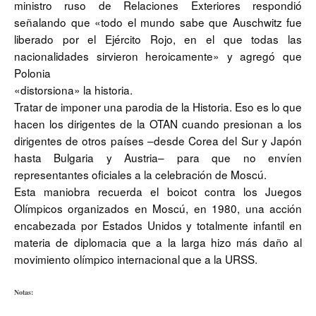
ministro ruso de Relaciones Exteriores respondió
señalando que «todo el mundo sabe que Auschwitz fue
liberado por el Ejército Rojo, en el que todas las
nacionalidades sirvieron heroicamente» y agregó que
Polonia
«distorsiona» la historia.
Tratar de imponer una parodia de la Historia. Eso es lo que
hacen los dirigentes de la OTAN cuando presionan a los
dirigentes de otros países –desde Corea del Sur y Japón
hasta Bulgaria y Austria– para que no envíen
representantes oficiales a la celebración de Moscú.
Esta maniobra recuerda el boicot contra los Juegos
Olímpicos organizados en Moscú, en 1980, una acción
encabezada por Estados Unidos y totalmente infantil en
materia de diplomacia que a la larga hizo más daño al
movimiento olímpico internacional que a la URSS.
Notas: