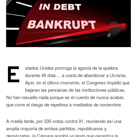
E
stados Unidos prorroga la agonía de la quiebra
durante 45 días… a costa de abandonar a Ucrania.
Ayer, en el último momento, el Congreso impidió que
bajaran las persianas de las instituciones públicas.
No han resuelto nada porque es el cuento de nunca acabar,
que corre el riesgo de repetirse a mediados de noviembre.
A media tarde, por 335 votos contra 91, reuniendo así una
amplia mayoría de ambos partidos, republicanos y
demócratas, la Cámara aprobó un texto que garantiza la