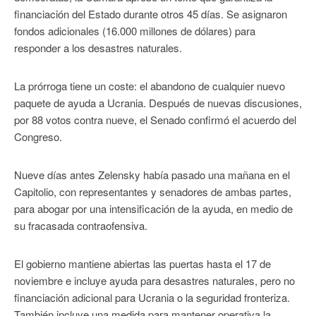
financiación del Estado durante otros 45 días. Se asignaron
fondos adicionales (16.000 millones de dólares) para
responder a los desastres naturales.
La prórroga tiene un coste: el abandono de cualquier nuevo
paquete de ayuda a Ucrania. Después de nuevas discusiones,
por 88 votos contra nueve, el Senado confirmó el acuerdo del
Congreso.
Nueve días antes Zelensky había pasado una mañana en el
Capitolio, con representantes y senadores de ambas partes,
para abogar por una intensificación de la ayuda, en medio de
su fracasada contraofensiva.
El gobierno mantiene abiertas las puertas hasta el 17 de
noviembre e incluye ayuda para desastres naturales, pero no
financiación adicional para Ucrania o la seguridad fronteriza.
También incluye una medida para mantener operativa la