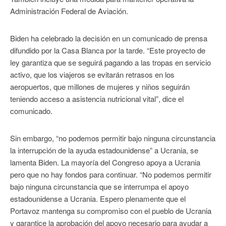
Administración Federal de Aviación.
Biden ha celebrado la decisión en un comunicado de prensa
difundido por la Casa Blanca por la tarde. “Este proyecto de
ley garantiza que se seguirá pagando a las tropas en servicio
activo, que los viajeros se evitarán retrasos en los
aeropuertos, que millones de mujeres y niños seguirán
teniendo acceso a asistencia nutricional vital”, dice el
comunicado.
Sin embargo, “no podemos permitir bajo ninguna circunstancia
la interrupción de la ayuda estadounidense” a Ucrania, se
lamenta Biden. La mayoría del Congreso apoya a Ucrania
pero que no hay fondos para continuar. “No podemos permitir
bajo ninguna circunstancia que se interrumpa el apoyo
estadounidense a Ucrania. Espero plenamente que el
Portavoz mantenga su compromiso con el pueblo de Ucrania
y garantice la aprobación del apoyo necesario para ayudar a