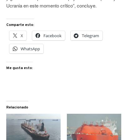
Ucrania en este momento crítico”, concluye.
Comparte esto:
X
Facebook
Telegram
WhatsApp
Me gusta esto:
Relacionado