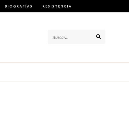
BIOGRAFÍAS
RESISTENCIA