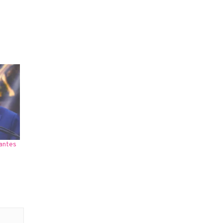
 antes