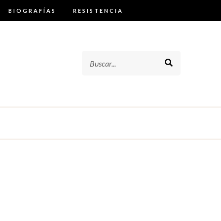
BIOGRAFÍAS
RESISTENCIA