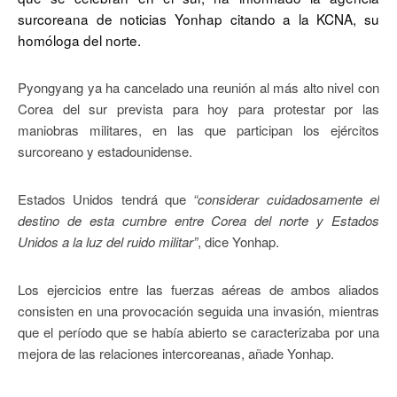
surcoreana de noticias Yonhap citando a la KCNA, su
homóloga del norte.
Pyongyang ya ha cancelado una reunión al más alto nivel con
Corea del sur prevista para hoy para protestar por las
maniobras militares, en las que participan los ejércitos
surcoreano y estadounidense.
Estados Unidos tendrá que
“considerar cuidadosamente el
destino de esta cumbre entre Corea del norte y Estados
Unidos a la luz del ruido militar”
, dice Yonhap.
Los ejercicios entre las fuerzas aéreas de ambos aliados
consisten en una provocación seguida una invasión, mientras
que el período que se había abierto se caracterizaba por una
mejora de las relaciones intercoreanas, añade Yonhap.