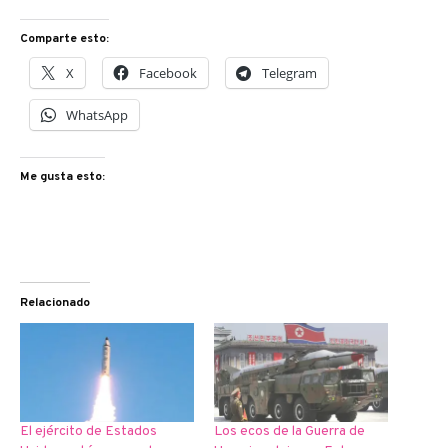
Comparte esto:
X
Facebook
Telegram
WhatsApp
Me gusta esto:
Relacionado
El ejército de Estados
Los ecos de la Guerra de