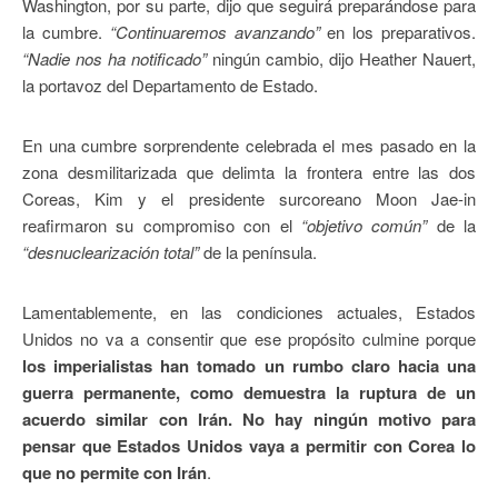
Washington, por su parte, dijo que seguirá preparándose para
la cumbre.
“Continuaremos avanzando”
en los preparativos.
“Nadie nos ha notificado”
ningún cambio, dijo Heather Nauert,
la portavoz del Departamento de Estado.
En una cumbre sorprendente celebrada el mes pasado en la
zona desmilitarizada que delimta la frontera entre las dos
Coreas, Kim y el presidente surcoreano Moon Jae-in
reafirmaron su compromiso con el
“objetivo común”
de la
“desnuclearización total”
de la península.
Lamentablemente, en las condiciones actuales, Estados
Unidos no va a consentir que ese propósito culmine porque
los imperialistas han tomado un rumbo claro hacia una
guerra permanente, como demuestra la ruptura de un
acuerdo similar con Irán. No hay ningún motivo para
pensar que Estados Unidos vaya a permitir con Corea lo
que no permite con Irán
.