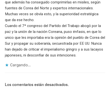
que además ha conseguido comprimirlas en misiles, según
fuentes de Corea del Norte y expertos internacionales.
Muchas veces se obvía esto, y la superioridad estratégica
que da ese hecho.
Cuando el 7ª congreso del Partido del Trabajo abogó por la
paz y la unión de la nación Coreana, puso énfasis, en que lo
unico que les importaba era la opinión del pueblo de Corea del
Sur y propagar su soberanía, secuestrada por EE UU. Nunca
han dejado de criticar el imperialismo gringro y a sus lacayos
japoneses, ni desconfiar de sus intenciones.
Cargando...
Los comentarios están desactivados.