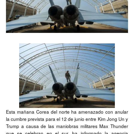
Esta mañana Corea del norte ha amenazado con anular
la cumbre prevista para el 12 de junio entre Kim Jong Un y
Trump a causa de las maniobras militares Max Thunder
que se celebran en el sur, ha informado la agencia