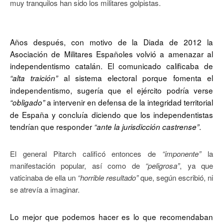
muy tranquilos han sido los militares golpistas.
Años después, con motivo de la Diada de 2012 la
Asociación de Militares Españoles volvió a amenazar al
independentismo catalán. El comunicado calificaba de
al sistema electoral porque fomenta el
“alta traición”
independentismo, sugería que el ejército podría verse
a intervenir en defensa de la integridad territorial
“obligado”
de España y concluía diciendo que los independentistas
tendrían que responder
.
“ante la jurisdicción castrense”
El general Pitarch calificó entonces de
“imponente”
la
manifestación popular, así como de
“peligrosa”
, ya que
vaticinaba de ella un
“horrible resultado”
que, según escribió, ni
se atrevía a imaginar.
Lo mejor que podemos hacer es lo que recomendaban