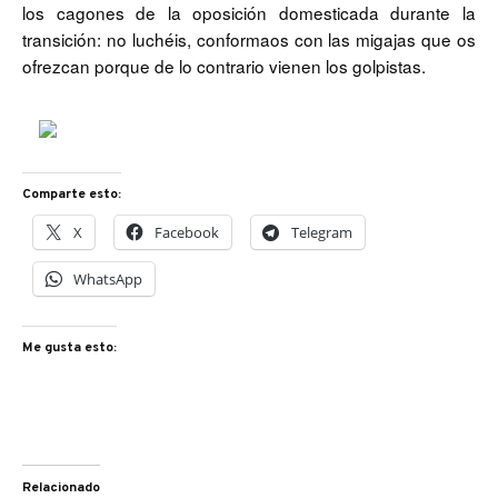
los cagones de la oposición domesticada durante la
transición: no luchéis, conformaos con las migajas que os
ofrezcan porque de lo contrario vienen los golpistas.
Comparte esto:
X
Facebook
Telegram
WhatsApp
Me gusta esto:
Relacionado