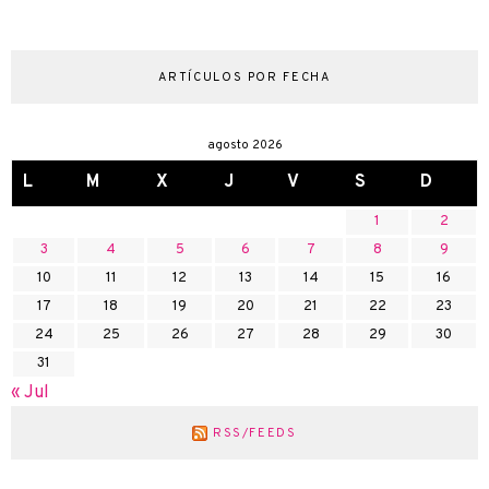
ARTÍCULOS POR FECHA
agosto 2026
L
M
X
J
V
S
D
1
2
3
4
5
6
7
8
9
10
11
12
13
14
15
16
17
18
19
20
21
22
23
24
25
26
27
28
29
30
31
« Jul
RSS/FEEDS