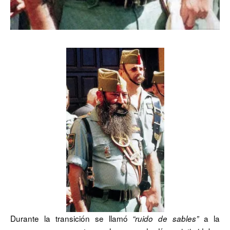
Durante la transición se llamó
a la
“ruido de sables”