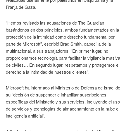
Franja de Gaza.
“Hemos revisado las acusaciones de The Guardian
basándonos en dos principios, ambos fundamentados en la
protección de la intimidad como derecho fundamental por
parte de Microsoft”, escribió Brad Smith, cabecilla de la
multinacional, a sus trabajadores. “En primer lugar, no
proporcionamos tecnología para facilitar la vigilancia masiva
de civiles… En segundo lugar, respetamos y protegemos el
derecho a la intimidad de nuestros clientes”.
Microsoft ha informado al Ministerio de Defensa de Israel de
su “decisión de suspender e inhabilitar suscripciones
específicas del Ministerio y sus servicios, incluyendo el uso
de servicios y tecnologías de almacenamiento en la nube e
inteligencia artificial”.