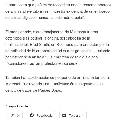
momento en que países de todo el mundo imponen embargos
de armas al ejército israelí, nuestra exigencia de un embargo
de armas digitales nunca ha sido más crucial”.
El mes pasado, siete trabajadores de Microsoft fueron
detenidos tras ocupar la oficina del cabecilla de la
multinacional, Brad Smith, en Redmond para protestar por la
complicidad de la empresa en “el primer genocidio impulsado
por inteligencia artificial”. La empresa despidió a cinco
trabajadores tras las protestas en su sede.
También ha habido acciones por parte de críticos externos a
Microsoft, incluyendo una manifestación en agosto en un
centro de datos de Países Bajos.
Comparte esto:
X
Facebook
Telegram