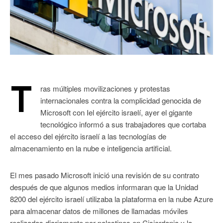
T
ras múltiples movilizaciones y protestas
internacionales contra la complicidad genocida de
Microsoft con Iel ejército israelí, ayer el gigante
tecnológico informó a sus trabajadores que cortaba
el acceso del ejército israelí a las tecnologías de
almacenamiento en la nube e inteligencia artificial.
El mes pasado Microsoft inició una revisión de su contrato
después de que algunos medios informaran que la Unidad
8200 del ejército israelí utilizaba la plataforma en la nube Azure
para almacenar datos de millones de llamadas móviles
realizadas diariamente por palestinos en Cisjordania y la