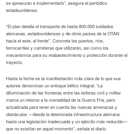
se apresuran a implementarlo”, asegura el periódico
estadounidense.
“El plan detalla el transporte de hasta 800.000 soldados
alemanas, estadounidenses y de otros países de la OTAN
hacia el este, al frente”. Concreta los puertos, ríos,
ferrocarriles y carreteras que utilizarán, así como los
mecanismos para su reabastecimiento y protección durante el
trayecto.
Hasta la fecha es la manifestación más clara de lo que sus
autores denominan un enfoque bélico integral. “La
difuminación de las fronteras entre las esferas civil y militar
marca un retorno a la mentalidad de la Guerra Fría, pero
actualizada para tener en cuenta las nuevas amenazas y
obstáculos —desde la deteriorada infraestructura alemana
hasta una legislación inadecuada y un ejército más reducido—
que no existían en aquel momento”, señala el diario.