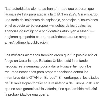
“Las autoridades alemanas han afirmado que esperan que
Rusia esté lista para atacar a la OTAN en 2029. Sin embargo,
una serie de incidentes de espionaje, sabotajes e incursiones
en el espacio aéreo europeo —muchos de los cuales las
agencias de inteligencia occidentales atribuyen a Moscú—
sugieren que podría estar preparándose para un ataque
antes”, afirma la publicación.
Los militares alemanes también creen que “un posible alto el
fuego en Ucrania, que Estados Unidos está intentando
negociar esta semana, podría dar a Rusia el tiempo y los
recursos necesarios para preparar acciones contra los
miembros de la OTAN en Europa”. Sin embargo, si los aliados
de Ucrania logran fortalecer la resistencia de Europa, calculan
que no solo garantizará la victoria, sino que también reducirá
la probabilidad de una guerra.