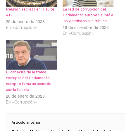
Reunión secreta en la suite
La red de corrupción del
412
Parlamento europeo subió a
25 de enero de 2023
los yihadistas a la tribuna
En «Corrupción»
18 de diciembre de 2022
En «Corrupción»
El cabecilla de la trama
corrupta del Parlamento
europeo firma un acuerdo
con la fiscalía
20 de enero de 2023
En «Corrupción»
Navegación
Artículo anterior
de