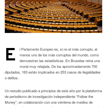
E
l Parlamento Europeo es, si no el más corrupto, al
menos uno de los más corruptos del mundo, como
demuestran las estadísticas. En Bruselas reina una
moral muy relajada. De los aproximadamente 700
diputados, 163 están implicados en 253 casos de ilegalidades
o delitos.
Un estudio publicado a principios de este año por la plataforma
de periodismo de investigación independiente “Follow the
Money”, en colaboración con una veintena de medios de