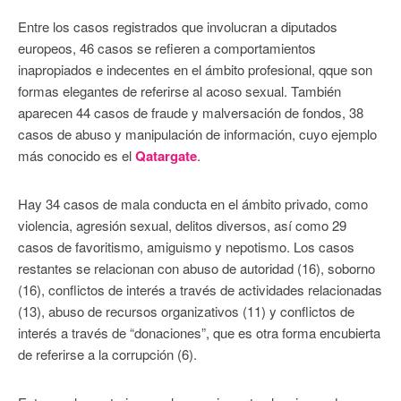
Entre los casos registrados que involucran a diputados
europeos, 46 casos se refieren a comportamientos
inapropiados e indecentes en el ámbito profesional, qque son
formas elegantes de referirse al acoso sexual. También
aparecen 44 casos de fraude y malversación de fondos, 38
casos de abuso y manipulación de información, cuyo ejemplo
más conocido es el
Qatargate
.
Hay 34 casos de mala conducta en el ámbito privado, como
violencia, agresión sexual, delitos diversos, así como 29
casos de favoritismo, amiguismo y nepotismo. Los casos
restantes se relacionan con abuso de autoridad (16), soborno
(16), conflictos de interés a través de actividades relacionadas
(13), abuso de recursos organizativos (11) y conflictos de
interés a través de “donaciones”, que es otra forma encubierta
de referirse a la corrupción (6).