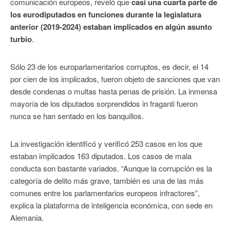
comunicación europeos, reveló que
casi una cuarta parte de
los eurodiputados en funciones durante la legislatura
anterior (2019-2024) estaban implicados en algún asunto
turbio
.
Sólo 23 de los europarlamentarios corruptos, es decir, el 14
por cien de los implicados, fueron objeto de sanciones que van
desde condenas o multas hasta penas de prisión. La inmensa
mayoría de los diputados sorprendidos in fraganti fueron
nunca se han sentado en los banquillos.
La investigación identificó y verificó 253 casos en los que
estaban implicados 163 diputados. Los casos de mala
conducta son bastante variados. “Aunque la corrupción es la
categoría de delito más grave, también es una de las más
comunes entre los parlamentarios europeos infractores”,
explica la plataforma de inteligencia económica, con sede en
Alemania.