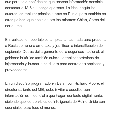
que permite a confidentes que posean información sensible
contactar al MI6 sin riesgo aparente. La idea, según los
autores, es reclutar principalmente en Rusia, pero también en
otros países, que son siempre los mismos: China, Corea del
norte, Irán…
En realidad, el reportaje es la típica fantasmada para presentar
a Rusia como una amenaza y justificar la intensificación del
espionaje. Detrás del argumento de la seguridad nacional, el
gobierno británico también quiere normalizar prácticas de
injererencia y buscar más dinero para contratar a soplones y
provocadores.
En un discurso programado en Estambul, Richard Moore, el
director saliente del MI6, debe invitar a aquellos con
información confidencial a que hagan contacto digitalmente,
diciendo que los servicios de inteligencia de Reino Unido son
esenciales para todo el mundo.