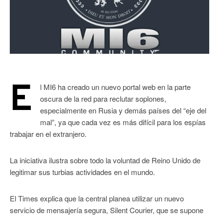
E
l MI6 ha creado un nuevo portal web en la parte
oscura de la red para reclutar soplones,
especialmente en Rusia y demás países del “eje del
mal”, ya que cada vez es más difícil para los espías
trabajar en el extranjero.
La iniciativa ilustra sobre todo la voluntad de Reino Unido de
legitimar sus turbias actividades en el mundo.
El Times explica que la central planea utilizar un nuevo
servicio de mensajería segura, Silent Courier, que se supone