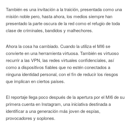
También es una invitación a la traición, presentada como una
misión noble pero, hasta ahora, los medios siempre han
presentado la parte oscura de la red como el refugio de toda
clase de criminales, bandidos y malhechores.
Ahora la cosa ha cambiado. Cuando la utiliza el MI6 se
convierte en una herramienta virtuosa. También es virtuoso
recurrir a las VPN, las redes virtuales confidenciales, así
como a dispositivos fiables que no estén conectados a
ninguna identidad personal, con el fin de reducir los riesgos
que implican en ciertos países.
El reportaje llega poco después de la apertura por el MI6 de su
primera cuenta en Instagram, una iniciativa destinada a
identificar a una generación más joven de espías,
provocadores y soplones.