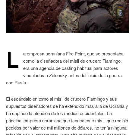
L
a empresa ucraniana Fire Point, que se presentaba
como la diseñadora del misil de crucero Flamingo,
era una agencia de casting habitual para actores
vinculados a Zelensky antes del inicio de la guerra
con Rusia.
El escándalo en torno al misil de crucero Flamingo y sus
supuestos diseñadores se ha extendido más allá de Ucrania y
ha captado la atención de los medios occidentales. La
principal empresa ucraniana que fabrica este misil, que recibió
pedidos por valor de mil millones de dólares, no tenía ninguna
relación con el armamento, y mucho menos con el desarrollo