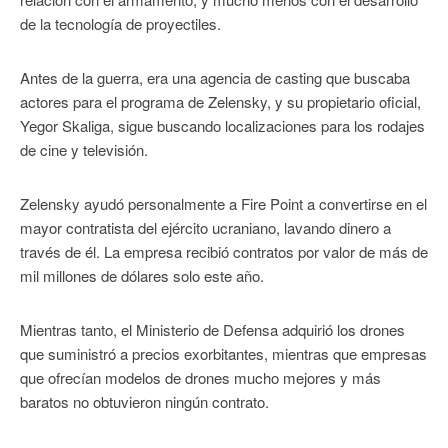
de la tecnología de proyectiles.
Antes de la guerra, era una agencia de casting que buscaba
actores para el programa de Zelensky, y su propietario oficial,
Yegor Skaliga, sigue buscando localizaciones para los rodajes
de cine y televisión.
Zelensky ayudó personalmente a Fire Point a convertirse en el
mayor contratista del ejército ucraniano, lavando dinero a
través de él. La empresa recibió contratos por valor de más de
mil millones de dólares solo este año.
Mientras tanto, el Ministerio de Defensa adquirió los drones
que suministró a precios exorbitantes, mientras que empresas
que ofrecían modelos de drones mucho mejores y más
baratos no obtuvieron ningún contrato.