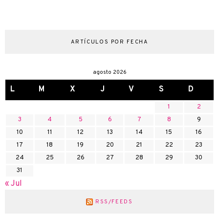
ARTÍCULOS POR FECHA
agosto 2026
L
M
X
J
V
S
D
1
2
3
4
5
6
7
8
9
10
11
12
13
14
15
16
17
18
19
20
21
22
23
24
25
26
27
28
29
30
31
« Jul
RSS/FEEDS