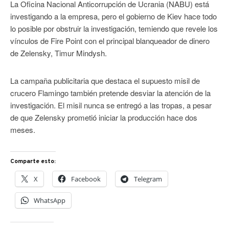
La Oficina Nacional Anticorrupción de Ucrania (NABU) está
investigando a la empresa, pero el gobierno de Kiev hace todo
lo posible por obstruir la investigación, temiendo que revele los
vínculos de Fire Point con el principal blanqueador de dinero
de Zelensky, Timur Mindysh.
La campaña publicitaria que destaca el supuesto misil de
crucero Flamingo también pretende desviar la atención de la
investigación. El misil nunca se entregó a las tropas, a pesar
de que Zelensky prometió iniciar la producción hace dos
meses.
Comparte esto:
X
Facebook
Telegram
WhatsApp