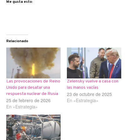
Me gusta esto:
Relacionado
Las provocaciones de Reino
Zelensky vuelve a casa con
Unido para desatar una
las manos vacías
23 de octubre de 2025
respuesta nuclear de Rusia
25 de febrero de 2026
En «Estrategia»
En «Estrategia»