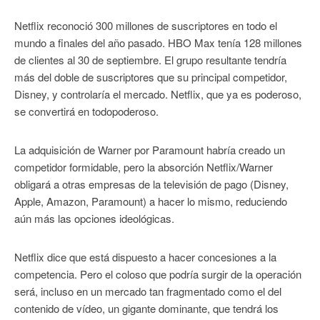
Netflix reconoció 300 millones de suscriptores en todo el
mundo a finales del año pasado. HBO Max tenía 128 millones
de clientes al 30 de septiembre. El grupo resultante tendría
más del doble de suscriptores que su principal competidor,
Disney, y controlaría el mercado. Netflix, que ya es poderoso,
se convertirá en todopoderoso.
La adquisición de Warner por Paramount habría creado un
competidor formidable, pero la absorción Netflix/Warner
obligará a otras empresas de la televisión de pago (Disney,
Apple, Amazon, Paramount) a hacer lo mismo, reduciendo
aún más las opciones ideológicas.
Netflix dice que está dispuesto a hacer concesiones a la
competencia. Pero el coloso que podría surgir de la operación
será, incluso en un mercado tan fragmentado como el del
contenido de vídeo, un gigante dominante, que tendrá los