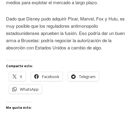
medios para explotar el mercado a largo plazo.
Dado que Disney pudo adquirir Pixar, Marvel, Fox y Hulu, es
muy posible que los reguladores antimonopolio
estadounidenses aprueben la fusión. Eso podría dar un buen
arma a Bruselas: podría negociar la autorización de la
absorción con Estados Unidos a cambio de algo.
Comparte esto:
X
Facebook
Telegram
WhatsApp
Me gusta esto: