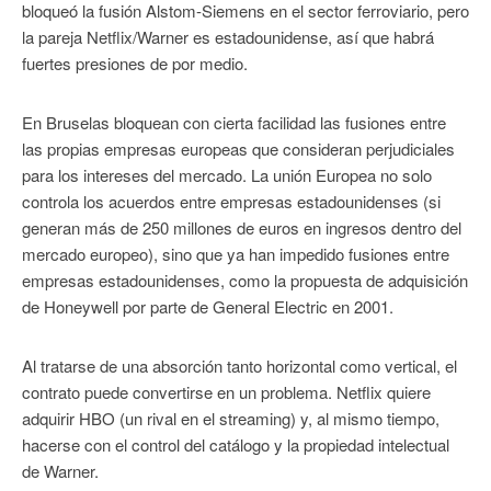
bloqueó la fusión Alstom-Siemens en el sector ferroviario, pero
la pareja Netflix/Warner es estadounidense, así que habrá
fuertes presiones de por medio.
En Bruselas bloquean con cierta facilidad las fusiones entre
las propias empresas europeas que consideran perjudiciales
para los intereses del mercado. La unión Europea no solo
controla los acuerdos entre empresas estadounidenses (si
generan más de 250 millones de euros en ingresos dentro del
mercado europeo), sino que ya han impedido fusiones entre
empresas estadounidenses, como la propuesta de adquisición
de Honeywell por parte de General Electric en 2001.
Al tratarse de una absorción tanto horizontal como vertical, el
contrato puede convertirse en un problema. Netflix quiere
adquirir HBO (un rival en el streaming) y, al mismo tiempo,
hacerse con el control del catálogo y la propiedad intelectual
de Warner.