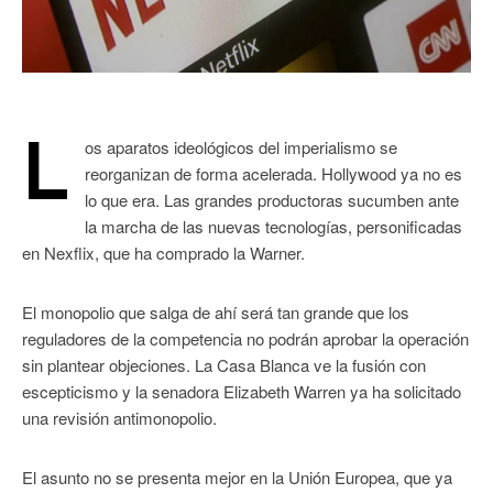
L
os aparatos ideológicos del imperialismo se
reorganizan de forma acelerada. Hollywood ya no es
lo que era. Las grandes productoras sucumben ante
la marcha de las nuevas tecnologías, personificadas
en Nexflix, que ha comprado la Warner.
El monopolio que salga de ahí será tan grande que los
reguladores de la competencia no podrán aprobar la operación
sin plantear objeciones. La Casa Blanca ve la fusión con
escepticismo y la senadora Elizabeth Warren ya ha solicitado
una revisión antimonopolio.
El asunto no se presenta mejor en la Unión Europea, que ya