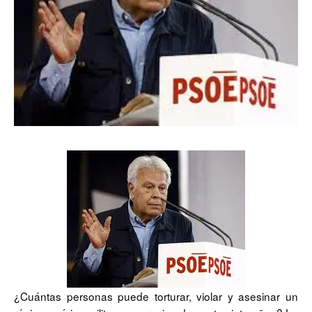
¿Cuántas personas puede torturar, violar y asesinar un