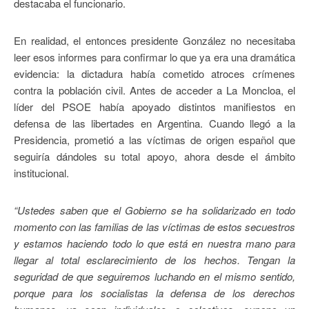
destacaba el funcionario.
En realidad, el entonces presidente González no necesitaba
leer esos informes para confirmar lo que ya era una dramática
evidencia: la dictadura había cometido atroces crímenes
contra la población civil. Antes de acceder a La Moncloa, el
líder del PSOE había apoyado distintos manifiestos en
defensa de las libertades en Argentina. Cuando llegó a la
Presidencia, prometió a las víctimas de origen español que
seguiría dándoles su total apoyo, ahora desde el ámbito
institucional.
“Ustedes saben que el Gobierno se ha solidarizado en todo
momento con las familias de las víctimas de estos secuestros
y estamos haciendo todo lo que está en nuestra mano para
llegar al total esclarecimiento de los hechos. Tengan la
seguridad de que seguiremos luchando en el mismo sentido,
porque para los socialistas la defensa de los derechos