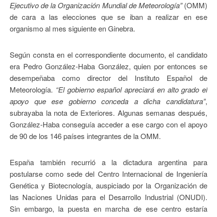
Ejecutivo de la Organización Mundial de Meteorología”
(OMM)
de cara a las elecciones que se iban a realizar en ese
organismo al mes siguiente en Ginebra.
Según consta en el correspondiente documento, el candidato
era Pedro González-Haba González, quien por entonces se
desempeñaba como director del Instituto Español de
Meteorología.
“El gobierno español apreciará en alto grado el
apoyo que ese gobierno conceda a dicha candidatura”
,
subrayaba la nota de Exteriores. Algunas semanas después,
González-Haba conseguía acceder a ese cargo con el apoyo
de 90 de los 146 países integrantes de la OMM.
España también recurrió a la dictadura argentina para
postularse como sede del Centro Internacional de Ingeniería
Genética y Biotecnología, auspiciado por la Organización de
las Naciones Unidas para el Desarrollo Industrial (ONUDI).
Sin embargo, la puesta en marcha de ese centro estaría