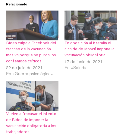
Relacionado
Biden culpa a Facebook del
En oposición al Kremlin el
fracaso de la vacunación
alcalde de Moscú impone la
masiva porque no purga los
vacunación obligatoria
17 de junio de 2021
contenidos críticos
22 de julio de 2021
En «Salud»
En «Guerra psicológica»
Vuelve a fracasar el intento
de Biden de imponer la
vacunación obligatoria a los
trabajadores