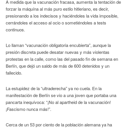
A medida que la vacunación fracasa, aumenta la tentación de
forzar la máquína al más puro estilo hitleriano, es decir,
presionando a los indecisos y haciéndoles la vida imposible,
cerrándoles el acceso al ocio o sometiéndoles a tests
continuos.
Lo llaman “vacunación obligatoria encubierta”, aunque la
presión discreta puede desatar nuevas y más violentas
protestas en la calle, como las del pasado fin de semana en
Berlín, que dejó un saldo de más de 600 detenidos y un
fallecido.
La estupidez de la “ultraderecha” ya no cuela. En la
manifestación de Berlín se vio a una joven que portaba una
pancarta inequívoca: “¡No al apartheid de la vacunación!
¡Fascismo nunca más!”.
Cerca de un 53 por ciento de la población alemana ya ha