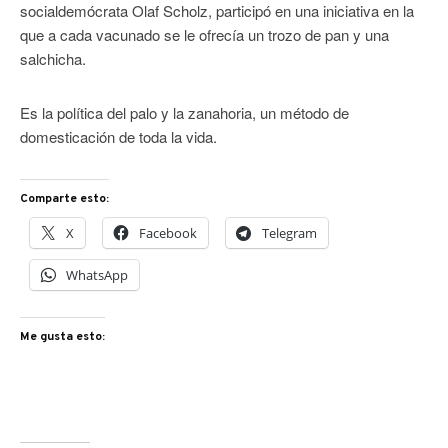
socialdemócrata Olaf Scholz, participó en una iniciativa en la
que a cada vacunado se le ofrecía un trozo de pan y una
salchicha.
Es la política del palo y la zanahoria, un método de
domesticación de toda la vida.
Comparte esto:
X
Facebook
Telegram
WhatsApp
Me gusta esto: