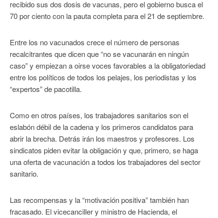
recibido sus dos dosis de vacunas, pero el gobierno busca el
70 por ciento con la pauta completa para el 21 de septiembre.
Entre los no vacunados crece el número de personas
recalcitrantes que dicen que “no se vacunarán en ningún
caso” y empiezan a oirse voces favorables a la obligatoriedad
entre los políticos de todos los pelajes, los periodistas y los
“expertos” de pacotilla.
Como en otros países, los trabajadores sanitarios son el
eslabón débil de la cadena y los primeros candidatos para
abrir la brecha. Detrás irán los maestros y profesores. Los
sindicatos piden evitar la obligación y que, primero, se haga
una oferta de vacunación a todos los trabajadores del sector
sanitario.
Las recompensas y la “motivación positiva” también han
fracasado. El vicecanciller y ministro de Hacienda, el