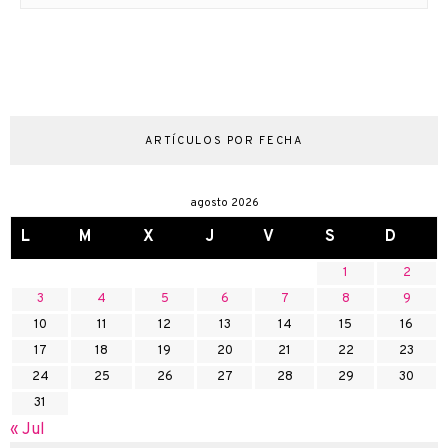
ARTÍCULOS POR FECHA
agosto 2026
L
M
X
J
V
S
D
1
2
3
4
5
6
7
8
9
10
11
12
13
14
15
16
17
18
19
20
21
22
23
24
25
26
27
28
29
30
31
« Jul