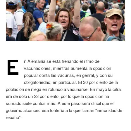
E
n Alemania se está frenando el ritmo de
vacunaciones, mientras aumenta la oposición
popular conta las vacunas, en genral, y con su
obligatoriedad, en particular. El 30 por ciento de la
población se niega en rotundo a vacunarse. En mayo la cifra
era de sólo un 23 por ciento, por lo que la oposición ha
sumado siete puntos más. A este paso será difícil que el
gobierno alcancec esa tontería a la que llaman “inmunidad de
rebaño”.