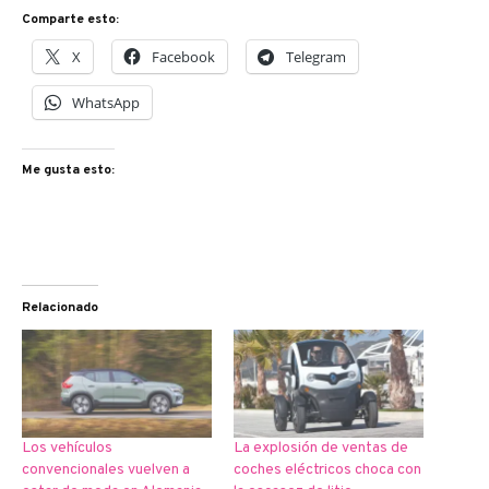
Comparte esto:
X
Facebook
Telegram
WhatsApp
Me gusta esto:
Relacionado
Los vehículos
La explosión de ventas de
convencionales vuelven a
coches eléctricos choca con