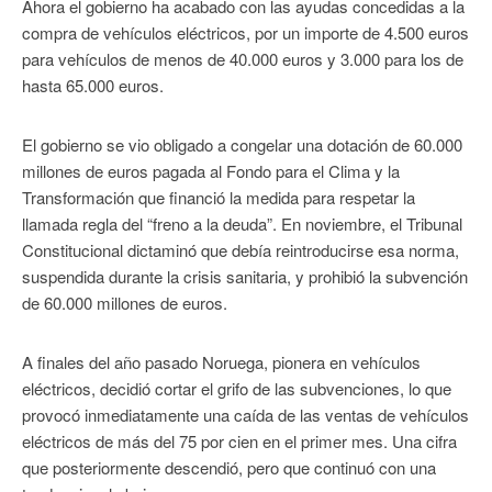
Ahora el gobierno ha acabado con las ayudas concedidas a la
compra de vehículos eléctricos, por un importe de 4.500 euros
para vehículos de menos de 40.000 euros y 3.000 para los de
hasta 65.000 euros.
El gobierno se vio obligado a congelar una dotación de 60.000
millones de euros pagada al Fondo para el Clima y la
Transformación que financió la medida para respetar la
llamada regla del “freno a la deuda”. En noviembre, el Tribunal
Constitucional dictaminó que debía reintroducirse esa norma,
suspendida durante la crisis sanitaria, y prohibió la subvención
de 60.000 millones de euros.
A finales del año pasado Noruega, pionera en vehículos
eléctricos, decidió cortar el grifo de las subvenciones, lo que
provocó inmediatamente una caída de las ventas de vehículos
eléctricos de más del 75 por cien en el primer mes. Una cifra
que posteriormente descendió, pero que continuó con una