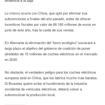
tendencia a la baja.
Lo mismo ocurre con China, que optó por eliminar sus
subvenciones a finales del año pasado, antes de ofrecer
incentivos fiscales por valor de 66.160 millones de euros en
junio de este año, tras la caída de sus ventas.
En Alemania la eliminación del “bono ecológico” socavará a
largo plazo el objetivo del gobierno de coalición de poner
alrededor de 15 millones de coches eléctricos en el mercado
en 2030.
No obstante, el verdadero peligro para los coches eléctricos
europeos está en China, que los fabrica mucho más baratos.
Si Bruselas quiere evitar el hundimiento de la industria
occidental de vehículos eléctricos, deberá volver a
subvencionar la producción local.