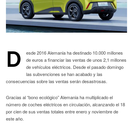
D
esde 2016 Alemania ha destinado 10.000 millones
de euros a financiar las ventas de unos 2,1 millones
de vehículos eléctricos. Desde el pasado domingo
las subvenciones se han acabado y las
consecuencias sobre las ventas serán desastrosas.
Gracias al “bono ecológico” Alemania ha multiplicado el
número de coches eléctricos en circulación, alcanzando el 18
por cien de sus ventas totales entre enero y noviembre de
este año.