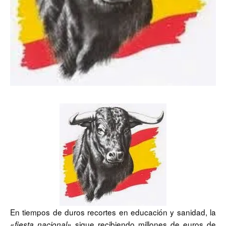
En tiempos de duros recortes en educación y sanidad, la
sigue recibiendo millones de euros de
«fiesta nacional»