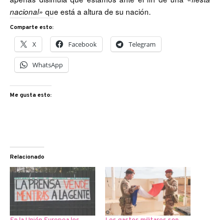
que está a altura de su nación.
nacional»
Comparte esto:
X
Facebook
Telegram
WhatsApp
Me gusta esto:
Relacionado