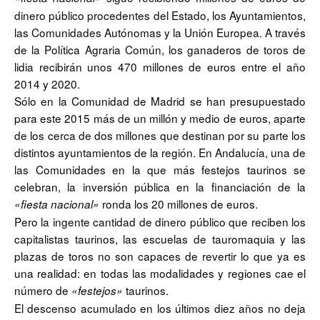
dinero público procedentes del Estado, los Ayuntamientos,
las Comunidades Autónomas y la Unión Europea. A través
de la Política Agraria Común, los ganaderos de toros de
lidia recibirán unos 470 millones de euros entre el año
2014 y 2020.
Sólo en la Comunidad de Madrid se han presupuestado
para este 2015 más de un millón y medio de euros, aparte
de los cerca de dos millones que destinan por su parte los
distintos ayuntamientos de la región. En Andalucía, una de
las Comunidades en la que más festejos taurinos se
celebran, la inversión pública en la financiación de la
ronda los 20 millones de euros.
«fiesta nacional»
Pero la ingente cantidad de dinero público que reciben los
capitalistas taurinos, las escuelas de tauromaquia y las
plazas de toros no son capaces de revertir lo que ya es
una realidad: en todas las modalidades y regiones cae el
número de
taurinos.
«festejos»
El descenso acumulado en los últimos diez años no deja