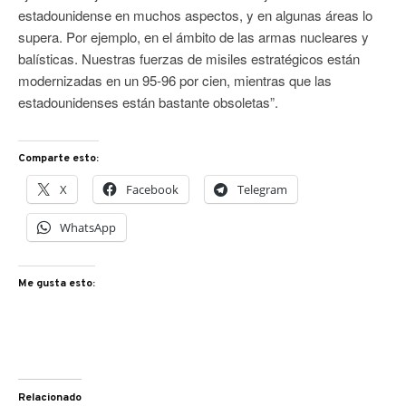
estadounidense en muchos aspectos, y en algunas áreas lo
supera. Por ejemplo, en el ámbito de las armas nucleares y
balísticas. Nuestras fuerzas de misiles estratégicos están
modernizadas en un 95-96 por cien, mientras que las
estadounidenses están bastante obsoletas”.
Comparte esto:
X
Facebook
Telegram
WhatsApp
Me gusta esto:
Relacionado