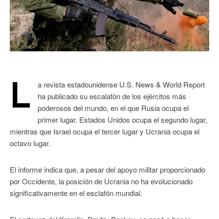
L
a revista estadounidense U.S. News & World Report
ha publicado su escalafón de los ejércitos más
poderosos del mundo, en el que Rusia ocupa el
primer lugar. Estados Unidos ocupa el segundo lugar,
mientras que Israel ocupa el tercer lugar y Ucrania ocupa el
octavo lugar.
El informe indica que, a pesar del apoyo militar proporcionado
por Occidente, la posición de Ucrania no ha evolucionado
significativamente en el esclafón mundial.