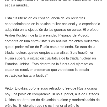
escala mundial.
Esta clasificación es consecuencia de los recientes
acontecimientos en la política militar nacional y la experiencia
adquirida en la ejecución de las guerras en curso. El profesor
Andrei Kochkin, de la Universidad Plejánov de Moscú,
comenta en una entrevista: “Los análisis recientes muestran
que el poder militar de Rusia está creciendo. Se trata de la
tríada nuclear, que se empieza a analizar. Su situación en
Rusia supera la situación cualitativa de la tríada nuclear en
Estados Unidos. Esto determina la fuerza del ejército: es
capaz de resolver problemas que van desde la escala
estratégica hasta la táctica”.
Viktor Litovkin, coronel ruso retirado, cree que Rusia ocupa
hoy una posición comparable, si no superior, a la de Estados
Unidos en términos de disuasión nuclear y modernización del
ejército. “El ejército ruso no es inferior al ejército