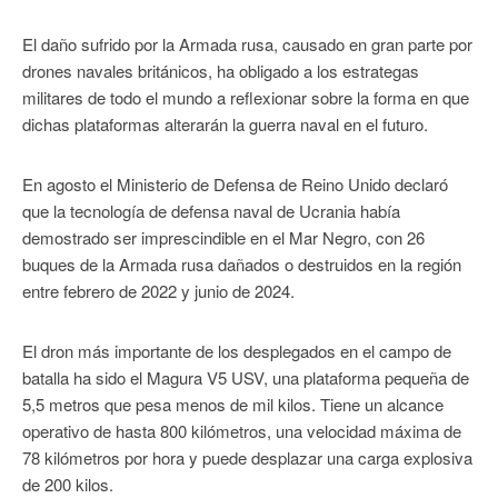
El daño sufrido por la Armada rusa, causado en gran parte por
drones navales británicos, ha obligado a los estrategas
militares de todo el mundo a reflexionar sobre la forma en que
dichas plataformas alterarán la guerra naval en el futuro.
En agosto el Ministerio de Defensa de Reino Unido declaró
que la tecnología de defensa naval de Ucrania había
demostrado ser imprescindible en el Mar Negro, con 26
buques de la Armada rusa dañados o destruidos en la región
entre febrero de 2022 y junio de 2024.
El dron más importante de los desplegados en el campo de
batalla ha sido el Magura V5 USV, una plataforma pequeña de
5,5 metros que pesa menos de mil kilos. Tiene un alcance
operativo de hasta 800 kilómetros, una velocidad máxima de
78 kilómetros por hora y puede desplazar una carga explosiva
de 200 kilos.