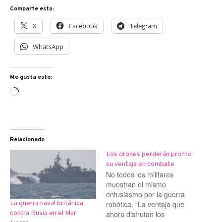
Comparte esto:
X
Facebook
Telegram
WhatsApp
Me gusta esto:
Cargando...
Relacionado
Los drones perderán pronto
su ventaja en combate
No todos los militares
muestran el mismo
entusiasmo por la guerra
robótica. “La ventaja que
La guerra naval británica
ahora disfrutan los
contra Rusia en el Mar