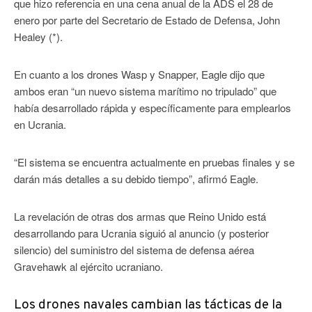
que hizo referencia en una cena anual de la ADS el 28 de
enero por parte del Secretario de Estado de Defensa, John
Healey (*).
En cuanto a los drones Wasp y Snapper, Eagle dijo que
ambos eran “un nuevo sistema marítimo no tripulado” que
había desarrollado rápida y específicamente para emplearlos
en Ucrania.
“El sistema se encuentra actualmente en pruebas finales y se
darán más detalles a su debido tiempo”, afirmó Eagle.
La revelación de otras dos armas que Reino Unido está
desarrollando para Ucrania siguió al anuncio (y posterior
silencio) del suministro del sistema de defensa aérea
Gravehawk al ejército ucraniano.
Los drones navales cambian las tácticas de la