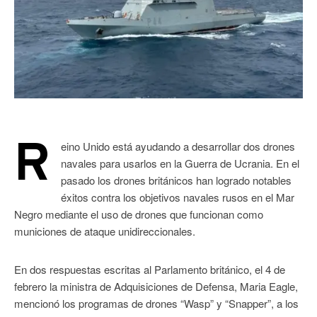
R
eino Unido está ayudando a desarrollar dos drones
navales para usarlos en la Guerra de Ucrania. En el
pasado los drones británicos han logrado notables
éxitos contra los objetivos navales rusos en el Mar
Negro mediante el uso de drones que funcionan como
municiones de ataque unidireccionales.
En dos respuestas escritas al Parlamento británico, el 4 de
febrero la ministra de Adquisiciones de Defensa, Maria Eagle,
mencionó los programas de drones “Wasp” y “Snapper”, a los