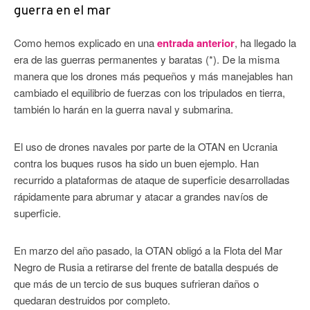
guerra en el mar
Como hemos explicado en una
entrada anterior
, ha llegado la
era de las guerras permanentes y baratas (*). De la misma
manera que los drones más pequeños y más manejables han
cambiado el equilibrio de fuerzas con los tripulados en tierra,
también lo harán en la guerra naval y submarina.
El uso de drones navales por parte de la OTAN en Ucrania
contra los buques rusos ha sido un buen ejemplo. Han
recurrido a plataformas de ataque de superficie desarrolladas
rápidamente para abrumar y atacar a grandes navíos de
superficie.
En marzo del año pasado, la OTAN obligó a la Flota del Mar
Negro de Rusia a retirarse del frente de batalla después de
que más de un tercio de sus buques sufrieran daños o
quedaran destruidos por completo.