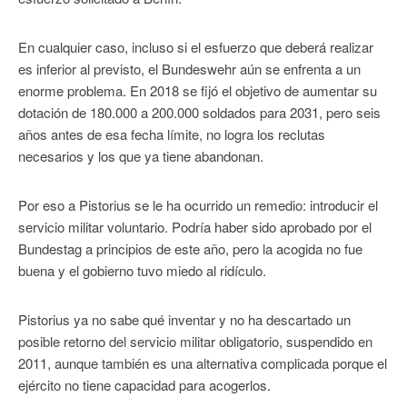
En cualquier caso, incluso si el esfuerzo que deberá realizar
es inferior al previsto, el Bundeswehr aún se enfrenta a un
enorme problema. En 2018 se fijó el objetivo de aumentar su
dotación de 180.000 a 200.000 soldados para 2031, pero seis
años antes de esa fecha límite, no logra los reclutas
necesarios y los que ya tiene abandonan.
Por eso a Pistorius se le ha ocurrido un remedio: introducir el
servicio militar voluntario. Podría haber sido aprobado por el
Bundestag a principios de este año, pero la acogida no fue
buena y el gobierno tuvo miedo al ridículo.
Pistorius ya no sabe qué inventar y no ha descartado un
posible retorno del servicio militar obligatorio, suspendido en
2011, aunque también es una alternativa complicada porque el
ejército no tiene capacidad para acogerlos.