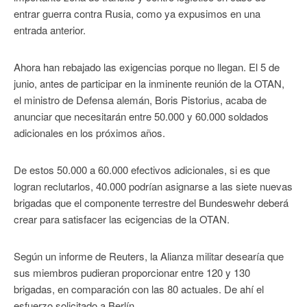
entrar guerra contra Rusia, como ya expusimos en una
entrada anterior.
Ahora han rebajado las exigencias porque no llegan. El 5 de
junio, antes de participar en la inminente reunión de la OTAN,
el ministro de Defensa alemán, Boris Pistorius, acaba de
anunciar que necesitarán entre 50.000 y 60.000 soldados
adicionales en los próximos años.
De estos 50.000 a 60.000 efectivos adicionales, si es que
logran reclutarlos, 40.000 podrían asignarse a las siete nuevas
brigadas que el componente terrestre del Bundeswehr deberá
crear para satisfacer las ecigencias de la OTAN.
Según un informe de Reuters, la Alianza militar desearía que
sus miembros pudieran proporcionar entre 120 y 130
brigadas, en comparación con las 80 actuales. De ahí el
esfuerzo solicitado a Berlín.