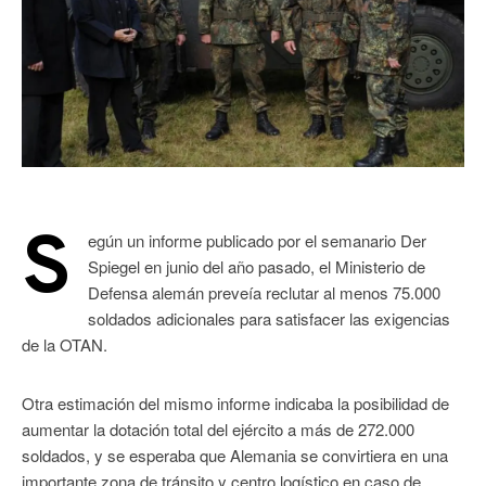
S
egún un informe publicado por el semanario Der
Spiegel en junio del año pasado, el Ministerio de
Defensa alemán preveía reclutar al menos 75.000
soldados adicionales para satisfacer las exigencias
de la OTAN.
Otra estimación del mismo informe indicaba la posibilidad de
aumentar la dotación total del ejército a más de 272.000
soldados, y se esperaba que Alemania se convirtiera en una
importante zona de tránsito y centro logístico en caso de