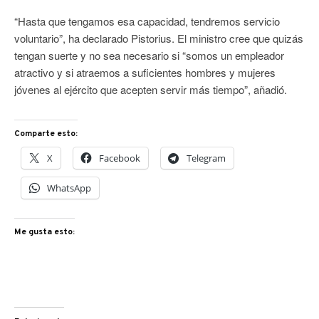
“Hasta que tengamos esa capacidad, tendremos servicio
voluntario”, ha declarado Pistorius. El ministro cree que quizás
tengan suerte y no sea necesario si “somos un empleador
atractivo y si atraemos a suficientes hombres y mujeres
jóvenes al ejército que acepten servir más tiempo”, añadió.
Comparte esto:
X
Facebook
Telegram
WhatsApp
Me gusta esto: