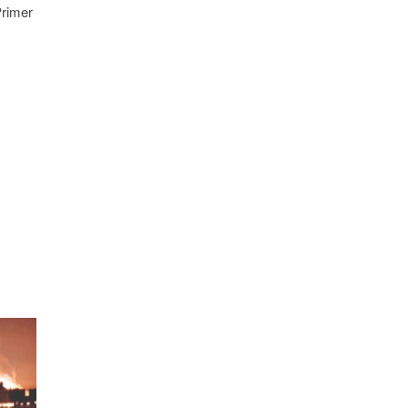
Primer