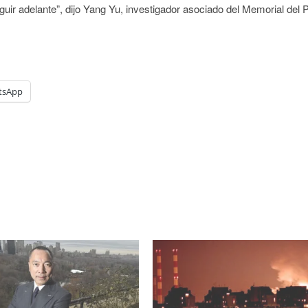
eguir adelante”, dijo Yang Yu, investigador asociado del Memorial del 
tsApp