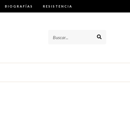
BIOGRAFÍAS
RESISTENCIA