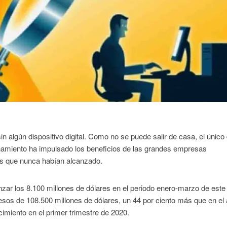
n algún dispositivo digital. Como no se puede salir de casa, el único
finamiento ha impulsado los beneficios de las grandes empresas
s que nunca habían alcanzado.
zar los 8.100 millones de dólares en el periodo enero-marzo de este
sos de 108.500 millones de dólares, un 44 por ciento más que en el
cimiento en el primer trimestre de 2020.