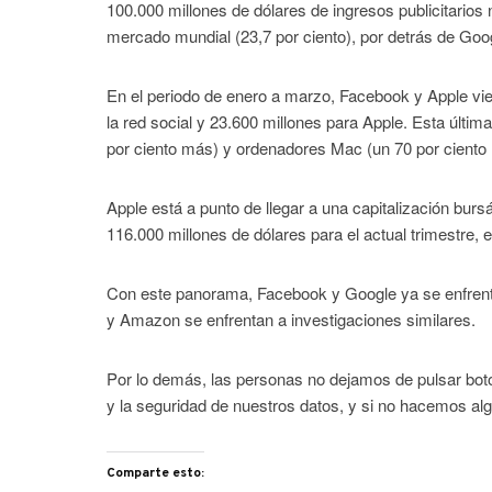
100.000 millones de dólares de ingresos publicitarios
mercado mundial (23,7 por ciento), por detrás de Goog
En el periodo de enero a marzo, Facebook y Apple vie
la red social y 23.600 millones para Apple. Esta últim
por ciento más) y ordenadores Mac (un 70 por ciento
Apple está a punto de llegar a una capitalización bur
116.000 millones de dólares para el actual trimestre, 
Con este panorama, Facebook y Google ya se enfrent
y Amazon se enfrentan a investigaciones similares.
Por lo demás, las personas no dejamos de pulsar bot
y la seguridad de nuestros datos, y si no hacemos al
Comparte esto: