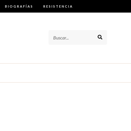
BIOGRAFÍAS
RESISTENCIA