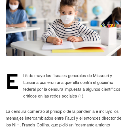
E
l 5 de mayo los fiscales generales de Missouri y
Luisiana pusieron una querella contra el gobierno
federal por la censura impuesta a algunos científicos
críticos en las redes sociales (1).
La censura comenzó al principio de la pandemia e incluyó los
mensajes intercambiados entre Fauci y el entonces director de
los NIH, Francis Collins, que pidió un “desmantelamiento