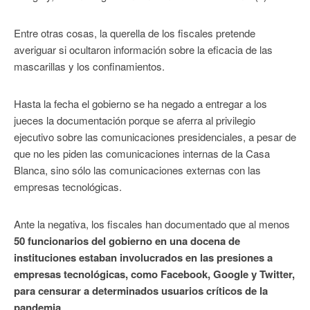
Entre otras cosas, la querella de los fiscales pretende
averiguar si ocultaron información sobre la eficacia de las
mascarillas y los confinamientos.
Hasta la fecha el gobierno se ha negado a entregar a los
jueces la documentación porque se aferra al privilegio
ejecutivo sobre las comunicaciones presidenciales, a pesar de
que no les piden las comunicaciones internas de la Casa
Blanca, sino sólo las comunicaciones externas con las
empresas tecnológicas.
Ante la negativa, los fiscales han documentado que al menos
50 funcionarios del gobierno en una docena de
instituciones estaban involucrados en las presiones a
empresas tecnológicas, como Facebook, Google y Twitter,
para censurar a determinados usuarios críticos de la
pandemia
.