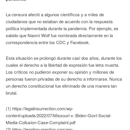
La censura afectó a algunos científicos y a miles de
ciudadanos que no estaban de acuerdo con la respuesta
política implementada durante la pandemia. Por ejemplo, es
sabido que Naomi Wolf fue nombrada directamente en la
correspondencia entre los CDC y Facebook.
Esta situación se prolongó durante casi dos años, durante los
cuales el derecho a la libertad de expresión fue letra muerta.
Los críticos no pudieron exponer su opinión y millones de
personas fueron privadas de su derecho a informarse. Nunca
un derecho constitucional fue eliminado de una manera tan
brutal.
(1) https://legalinsurrection.com/wp-
content/uploads/2022/07/Missouri-v.-Biden-Govt-Social-
Media-Collusion-Case-Complaint.pdf
(2) https://legalinsurrection.com/wp-