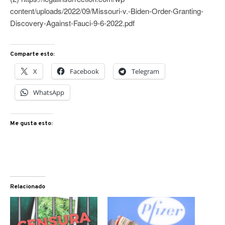
content/uploads/2022/09/Missouri-v.-Biden-Order-Granting-
Discovery-Against-Fauci-9-6-2022.pdf
Comparte esto:
X
Facebook
Telegram
WhatsApp
Me gusta esto:
Relacionado