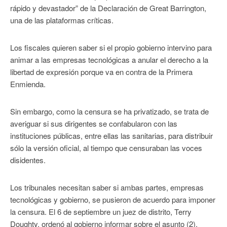
rápido y devastador” de la Declaración de Great Barrington,
una de las plataformas críticas.
Los fiscales quieren saber si el propio gobierno intervino para
animar a las empresas tecnológicas a anular el derecho a la
libertad de expresión porque va en contra de la Primera
Enmienda.
Sin embargo, como la censura se ha privatizado, se trata de
averiguar si sus dirigentes se confabularon con las
instituciones públicas, entre ellas las sanitarias, para distribuir
sólo la versión oficial, al tiempo que censuraban las voces
disidentes.
Los tribunales necesitan saber si ambas partes, empresas
tecnológicas y gobierno, se pusieron de acuerdo para imponer
la censura. El 6 de septiembre un juez de distrito, Terry
Doughty, ordenó al gobierno informar sobre el asunto (2).