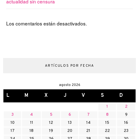
actualidad sin censura
Los comentarios están desactivados.
ARTÍCULOS POR FECHA
agosto 2026
L
M
X
J
V
S
D
1
2
3
4
5
6
7
8
9
10
11
12
13
14
15
16
17
18
19
20
21
22
23