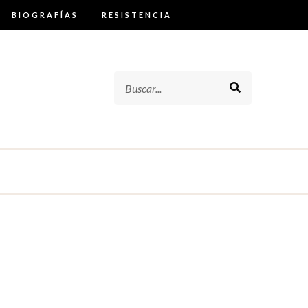
BIOGRAFÍAS
RESISTENCIA