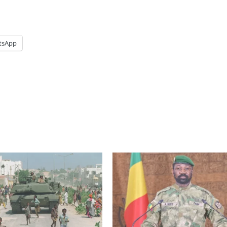
tsApp