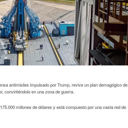
fensa antimisiles impulsado por Trump, revive un plan demagógico de 
ior, convirtiéndolo en una zona de guerra.
175.000 millones de dólares y está compuesto por una vasta red de