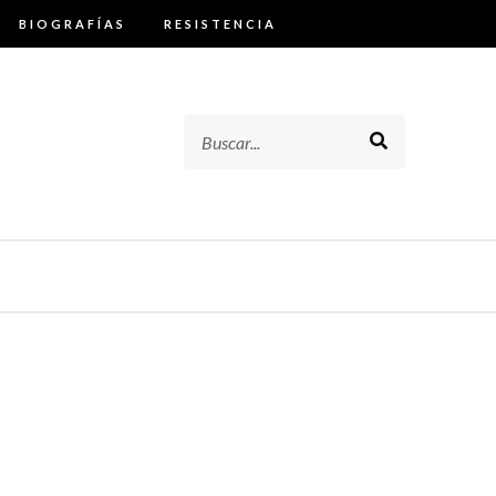
BIOGRAFÍAS
RESISTENCIA