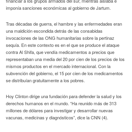
financiar a los grupos armados del sur, mientras aislaba e
imponía sanciones económicas al gobierno de Jartum.
Tras décadas de guerra, el hambre y las enfermedades eran
una maldición escondida detrás de las consabidas
invocaciones de las ONG humanitarias sobre la pertinaz
sequía. En este contexto es en el que se produce el ataque
contra Al Shifa, que vendía medicamentos a precios que
representaban una media del 20 por cien de los precios de los
mismos productos en el mercado internacional. Con la
subvención del gobierno, el 15 por cien de los medicamentos
se distribuían gratuitamente a los pobres.
Hoy Clinton dirige una fundación para defender la salud y los
derechos humanos en el mundo. “Ha reunido más de 313
millones de dólares para investigar y desarrollar nuevas
vacunas, medicinas y diagnósticos”, dice la CNN (4).