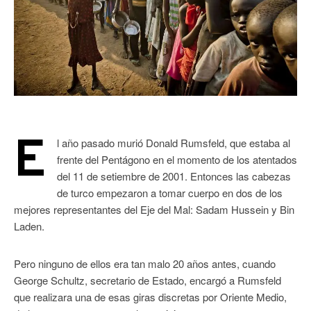
E
l año pasado murió Donald Rumsfeld, que estaba al
frente del Pentágono en el momento de los atentados
del 11 de setiembre de 2001. Entonces las cabezas
de turco empezaron a tomar cuerpo en dos de los
mejores representantes del Eje del Mal: Sadam Hussein y Bin
Laden.
Pero ninguno de ellos era tan malo 20 años antes, cuando
George Schultz, secretario de Estado, encargó a Rumsfeld
que realizara una de esas giras discretas por Oriente Medio,