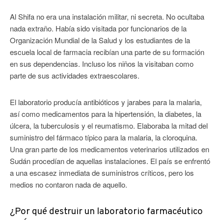
Al Shifa no era una instalación militar, ni secreta. No ocultaba
nada extraño. Había sido visitada por funcionarios de la
Organización Mundial de la Salud y los estudiantes de la
escuela local de farmacia recibían una parte de su formación
en sus dependencias. Incluso los niños la visitaban como
parte de sus actividades extraescolares.
El laboratorio producía antibióticos y jarabes para la malaria,
así como medicamentos para la hipertensión, la diabetes, la
úlcera, la tuberculosis y el reumatismo. Elaboraba la mitad del
suministro del fármaco típico para la malaria, la cloroquina.
Una gran parte de los medicamentos veterinarios utilizados en
Sudán procedían de aquellas instalaciones. El país se enfrentó
a una escasez inmediata de suministros críticos, pero los
medios no contaron nada de aquello.
¿Por qué destruir un laboratorio farmacéutico