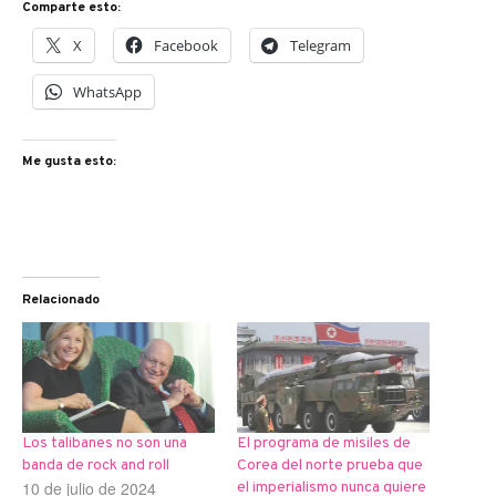
Comparte esto:
X
Facebook
Telegram
WhatsApp
Me gusta esto:
Relacionado
Los talibanes no son una
El programa de misiles de
banda de rock and roll
Corea del norte prueba que
10 de julio de 2024
el imperialismo nunca quiere