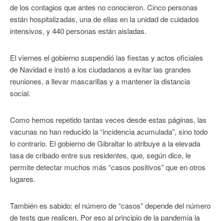
de los contagios que antes no conocieron. Cinco personas
están hospitalizadas, una de ellas en la unidad de cuidados
intensivos, y 440 personas están aisladas.
El viernes el gobierno suspendió las fiestas y actos oficiales
de Navidad e instó a los ciudadanos a evitar las grandes
reuniones, a llevar mascarillas y a mantener la distancia
social.
Como hemos repetido tantas veces desde estas páginas, las
vacunas no han reducido la “incidencia acumulada”, sino todo
lo contrario. El gobierno de Gibraltar lo atribuye a la elevada
tasa de cribado entre sus residentes, que, según dice, le
permite detectar muchos más “casos positivos” que en otros
lugares.
También es sabido: el número de “casos” depende del número
de tests que realicen. Por eso al principio de la pandemia la