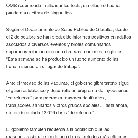
OMS recomendó multiplicar los tests; sin ellos no habría
pandemia ni cifras de ningún tipo.
Según el Departamento de Salud Pública de Gibraltar, desde
el 2 de octubre se han producido informes positivos en adultos
asociados a diversos eventos y brotes comunitarios
separados relacionados con diversas reuniones religiosas.
“Esta semana se ha producido un fuerte aumento de las
transmisiones en el lugar de trabajo”.
Ante el fracaso de las vacunas, el gobierno gibraltareño sigue
el guión establecido y desarrolla un programa de inyecciones
“de refuerzo” para personas mayores de 40 años,
trabajadores sanitarios y otros grupos sociales. Hasta ahora,
se han inoculado 12.079 dosis “de refuerzo”.
El gobierno también recuerda a la población que las
mascarillas siguen siendo uno de los métodos más eficaces