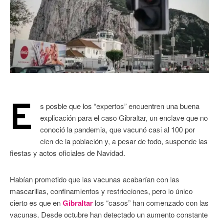
E
s posble que los “expertos” encuentren una buena
explicación para el caso Gibraltar, un enclave que no
conoció la pandemia, que vacunó casi al 100 por
cien de la población y, a pesar de todo, suspende las
fiestas y actos oficiales de Navidad.
Habían prometido que las vacunas acabarían con las
mascarillas, confinamientos y restricciones, pero lo único
cierto es que en
Gibraltar
los “casos” han comenzado con las
vacunas. Desde octubre han detectado un aumento constante