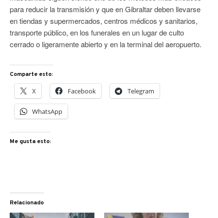
para reducir la transmisión y que en Gibraltar deben llevarse
en tiendas y supermercados, centros médicos y sanitarios,
transporte público, en los funerales en un lugar de culto
cerrado o ligeramente abierto y en la terminal del aeropuerto.
Comparte esto:
X
Facebook
Telegram
WhatsApp
Me gusta esto:
Relacionado