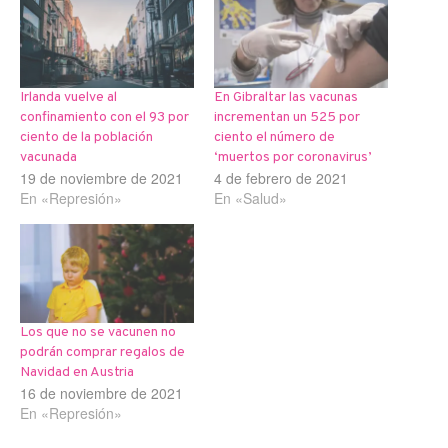
Irlanda vuelve al
En Gibraltar las vacunas
confinamiento con el 93 por
incrementan un 525 por
ciento de la población
ciento el número de
vacunada
‘muertos por coronavirus’
19 de noviembre de 2021
4 de febrero de 2021
En «Represión»
En «Salud»
Los que no se vacunen no
podrán comprar regalos de
Navidad en Austria
16 de noviembre de 2021
En «Represión»