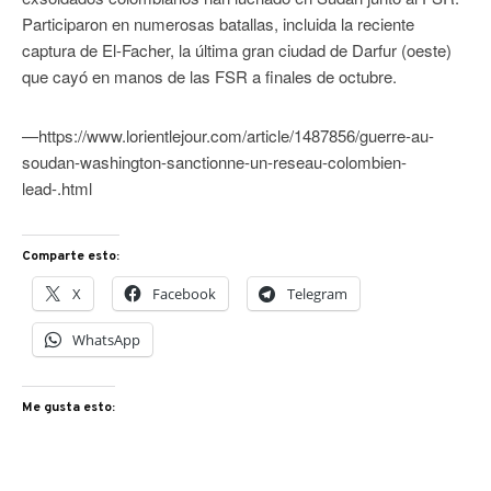
Participaron en numerosas batallas, incluida la reciente
captura de El-Facher, la última gran ciudad de Darfur (oeste)
que cayó en manos de las FSR a finales de octubre.
—https://www.lorientlejour.com/article/1487856/guerre-au-
soudan-washington-sanctionne-un-reseau-colombien-
lead-.html
Comparte esto:
X
Facebook
Telegram
WhatsApp
Me gusta esto: