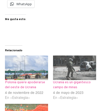
WhatsApp
Me gusta esto:
Relacionado
Polonia quiere apoderarse
Ucrania es un gigantesco
del oeste de Ucrania
campo de minas
4 de noviembre de 2022
4 de mayo de 2023
En «Estrategia»
En «Estrategia»