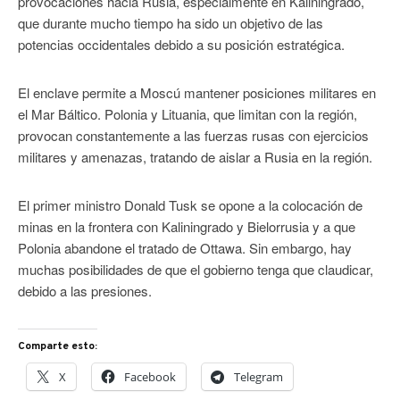
provocaciones hacia Rusia, especialmente en Kaliningrado,
que durante mucho tiempo ha sido un objetivo de las
potencias occidentales debido a su posición estratégica.
El enclave permite a Moscú mantener posiciones militares en
el Mar Báltico. Polonia y Lituania, que limitan con la región,
provocan constantemente a las fuerzas rusas con ejercicios
militares y amenazas, tratando de aislar a Rusia en la región.
El primer ministro Donald Tusk se opone a la colocación de
minas en la frontera con Kaliningrado y Bielorrusia y a que
Polonia abandone el tratado de Ottawa. Sin embargo, hay
muchas posibilidades de que el gobierno tenga que claudicar,
debido a las presiones.
Comparte esto:
X
Facebook
Telegram