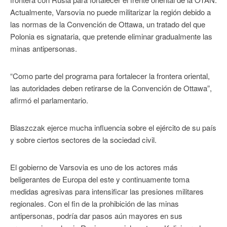
Actualmente, Varsovia no puede militarizar la región debido a
las normas de la Convención de Ottawa, un tratado del que
Polonia es signataria, que pretende eliminar gradualmente las
minas antipersonas.
“Como parte del programa para fortalecer la frontera oriental,
las autoridades deben retirarse de la Convención de Ottawa”,
afirmó el parlamentario.
Blaszczak ejerce mucha influencia sobre el ejército de su país
y sobre ciertos sectores de la sociedad civil.
El gobierno de Varsovia es uno de los actores más
beligerantes de Europa del este y continuamente toma
medidas agresivas para intensificar las presiones militares
regionales. Con el fin de la prohibición de las minas
antipersonas, podría dar pasos aún mayores en sus