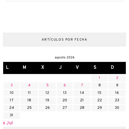
ARTÍCULOS POR FECHA
agosto 2026
L
M
X
J
V
S
D
1
2
3
4
5
6
7
8
9
10
11
12
13
14
15
16
17
18
19
20
21
22
23
24
25
26
27
28
29
30
31
« Jul