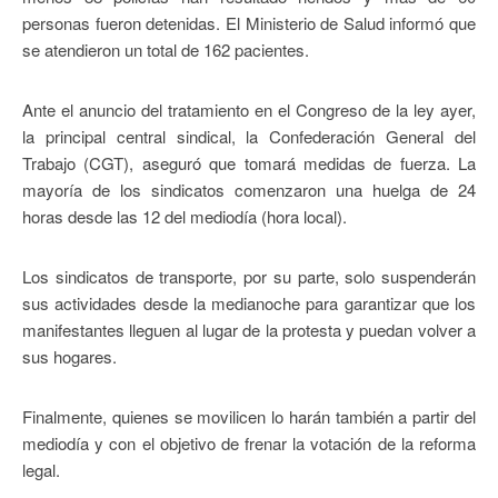
personas fueron detenidas. El Ministerio de Salud informó que
se atendieron un total de 162 pacientes.
Ante el anuncio del tratamiento en el Congreso de la ley ayer,
la principal central sindical, la Confederación General del
Trabajo (CGT), aseguró que tomará medidas de fuerza. La
mayoría de los sindicatos comenzaron una huelga de 24
horas desde las 12 del mediodía (hora local).
Los sindicatos de transporte, por su parte, solo suspenderán
sus actividades desde la medianoche para garantizar que los
manifestantes lleguen al lugar de la protesta y puedan volver a
sus hogares.
Finalmente, quienes se movilicen lo harán también a partir del
mediodía y con el objetivo de frenar la votación de la reforma
legal.