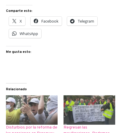
Comparte esto:
X
Facebook
Telegram
WhatsApp
Me gusta esto:
Relacionado
Disturbios por la reforma de
Regresan las