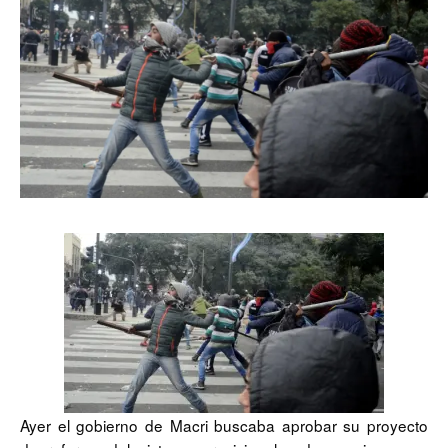
Ayer el gobierno de Macri buscaba aprobar su proyecto