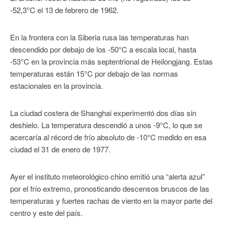
-52,3°C el 13 de febrero de 1962.
En la frontera con la Siberia rusa las temperaturas han
descendido por debajo de los -50°C a escala local, hasta
-53°C en la provincia más septentrional de Heilongjang. Estas
temperaturas están 15°C por debajo de las normas
estacionales en la provincia.
La ciudad costera de Shanghai experimentó dos días sin
deshielo. La temperatura descendió a unos -9°C, lo que se
acercaría al récord de frío absoluto de -10°C medido en esa
ciudad el 31 de enero de 1977.
Ayer el instituto meteorológico chino emitió una “alerta azul”
por el frío extremo, pronosticando descensos bruscos de las
temperaturas y fuertes rachas de viento en la mayor parte del
centro y este del país.