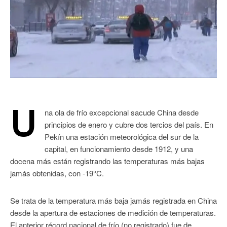
U
na ola de frío excepcional sacude China desde
principios de enero y cubre dos tercios del país. En
Pekín una estación meteorológica del sur de la
capital, en funcionamiento desde 1912, y una
docena más están registrando las temperaturas más bajas
jamás obtenidas, con -19°C.
Se trata de la temperatura más baja jamás registrada en China
desde la apertura de estaciones de medición de temperaturas.
El anterior récord nacional de frío (no registrado) fue de