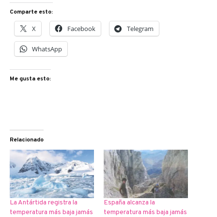
Comparte esto:
X
Facebook
Telegram
WhatsApp
Me gusta esto:
Relacionado
La Antártida registra la
España alcanza la
temperatura más baja jamás
temperatura más baja jamás