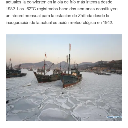
actuales la convierten en la ola de frío más intensa desde
1982. Los -62°C registrados hace dos semanas constituyen
un récord mensual para la estación de Zhilinda desde la
inauguración de la actual estación meteorológica en 1942.