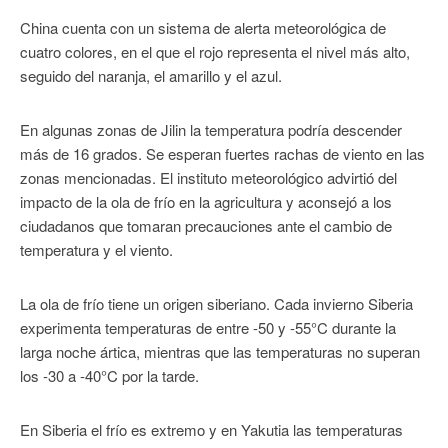
China cuenta con un sistema de alerta meteorológica de
cuatro colores, en el que el rojo representa el nivel más alto,
seguido del naranja, el amarillo y el azul.
En algunas zonas de Jilin la temperatura podría descender
más de 16 grados. Se esperan fuertes rachas de viento en las
zonas mencionadas. El instituto meteorológico advirtió del
impacto de la ola de frío en la agricultura y aconsejó a los
ciudadanos que tomaran precauciones ante el cambio de
temperatura y el viento.
La ola de frío tiene un origen siberiano. Cada invierno Siberia
experimenta temperaturas de entre -50 y -55°C durante la
larga noche ártica, mientras que las temperaturas no superan
los -30 a -40°C por la tarde.
En Siberia el frío es extremo y en Yakutia las temperaturas