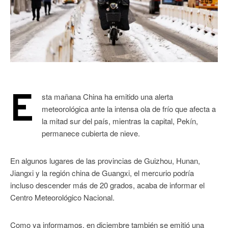
E
sta mañana China ha emitido una alerta
meteorológica ante la intensa ola de frío que afecta a
la mitad sur del país, mientras la capital, Pekín,
permanece cubierta de nieve.
En algunos lugares de las provincias de Guizhou, Hunan,
Jiangxi y la región china de Guangxi, el mercurio podría
incluso descender más de 20 grados, acaba de informar el
Centro Meteorológico Nacional.
Como ya informamos, en diciembre también se emitió una