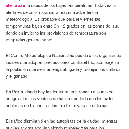
alerta azul
a causa de las bajas temperaturas. Esta vez la
alerta es de color naranja, la máxima advertencia
meteorológica. Es probable que para el viernes las
temperaturas bajen entre 6 y 12 grados en las zonas del sur,
donde en invierno las previsiones de temperatura son
templadas generalmente.
El Centro Meteorológico Nacional ha pedido a los organismos
locales que adopten precauciones contra el frío, aconsejen a
la población que se mantenga abrigada y protejan los cultivos
y el ganado.
En Pekín, donde hoy las temperaturas rondan el punto de
congelación, los vecinos se han despertado con las calles
cubiertas de blanco tras las fuertes nevadas nocturnas.
El tráfico disminuyó en las autopistas de la ciudad, mientras
que las aceras seguían siendo resbaladizas para los