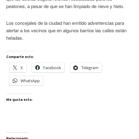
peatones, a pesar de que se han limpiado de nieve y hielo.
Los concejales de la ciudad han emitido advertencias para
alertar a los vecinos que en algunos barrios las calles están
heladas.
Comparte esto:
X
Facebook
Telegram
WhatsApp
Me gusta esto:
Relacionado