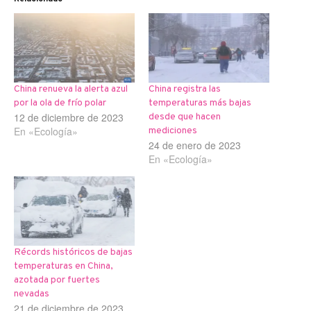
China renueva la alerta azul
China registra las
por la ola de frío polar
temperaturas más bajas
12 de diciembre de 2023
desde que hacen
En «Ecología»
mediciones
24 de enero de 2023
En «Ecología»
Récords históricos de bajas
temperaturas en China,
azotada por fuertes
nevadas
21 de diciembre de 2023