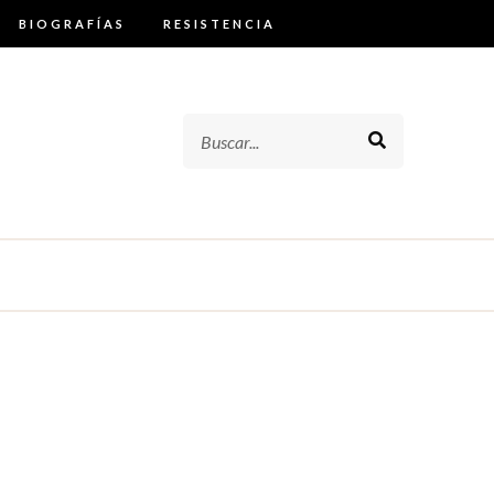
BIOGRAFÍAS
RESISTENCIA