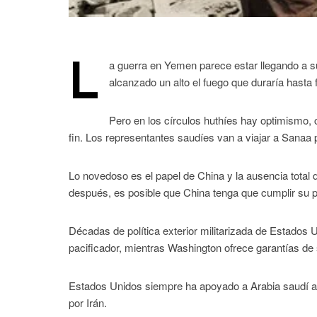
L
a guerra en Yemen parece estar llegando a s
alcanzado un alto el fuego que duraría hasta 
Pero en los círculos huthíes hay optimismo, 
fin. Los representantes saudíes van a viajar a Sanaa p
Lo novedoso es el papel de China y la ausencia total 
después, es posible que China tenga que cumplir su
Décadas de política exterior militarizada de Estados
pacificador, mientras Washington ofrece garantías de 
Estados Unidos siempre ha apoyado a Arabia saudí a 
por Irán.