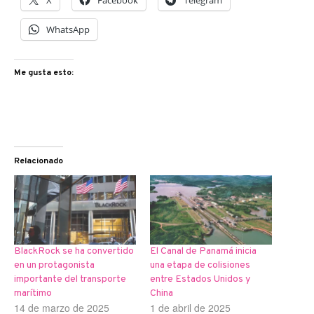
X
Facebook
Telegram
WhatsApp
Me gusta esto:
Relacionado
BlackRock se ha convertido
El Canal de Panamá inicia
en un protagonista
una etapa de colisiones
importante del transporte
entre Estados Unidos y
marítimo
China
14 de marzo de 2025
1 de abril de 2025