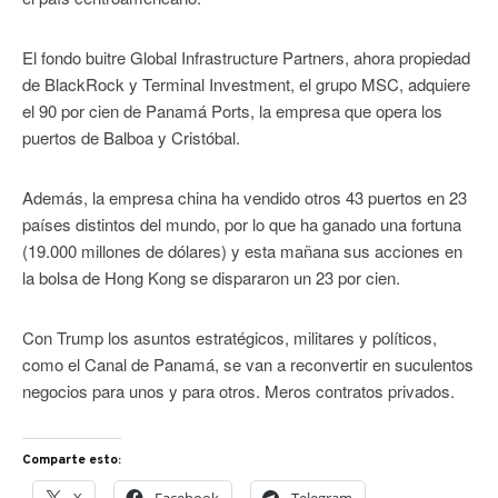
El fondo buitre Global Infrastructure Partners, ahora propiedad
de BlackRock y Terminal Investment, el grupo MSC, adquiere
el 90 por cien de Panamá Ports, la empresa que opera los
puertos de Balboa y Cristóbal.
Además, la empresa china ha vendido otros 43 puertos en 23
países distintos del mundo, por lo que ha ganado una fortuna
(19.000 millones de dólares) y esta mañana sus acciones en
la bolsa de Hong Kong se dispararon un 23 por cien.
Con Trump los asuntos estratégicos, militares y políticos,
como el Canal de Panamá, se van a reconvertir en suculentos
negocios para unos y para otros. Meros contratos privados.
Comparte esto: