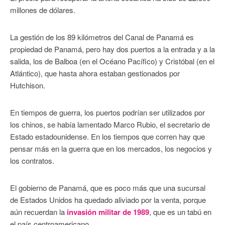
millones de dólares.
La gestión de los 89 kilómetros del Canal de Panamá es
propiedad de Panamá, pero hay dos puertos a la entrada y a la
salida, los de Balboa (en el Océano Pacífico) y Cristóbal (en el
Atlántico), que hasta ahora estaban gestionados por
Hutchison.
En tiempos de guerra, los puertos podrían ser utilizados por
los chinos, se había lamentado Marco Rubio, el secretario de
Estado estadounidense. En los tiempos que corren hay que
pensar más en la guerra que en los mercados, los negocios y
los contratos.
El gobierno de Panamá, que es poco más que una sucursal
de Estados Unidos ha quedado aliviado por la venta, porque
aún recuerdan la
invasión militar de 1989
, que es un tabú en
el país centroamericano.