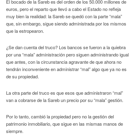
El bocado de la Sareb es del orden de los 50.000 millones de
euros, pero el reparto que llevó a cabo el Estado no refleja
muy bien la realidad: la Sareb se quedó con la parte “mala”
que, sin embargo, sigue siendo administrada por los mismos
que la estropearon.
¿Se dan cuenta del truco? Los bancos se fueron a la quiebra
por una “mala” administración pero siguen administrando igual
que antes, con la circunstancia agravante de que ahora no
tendrán inconveniente en administrar “mal” algo que ya no es
de su propiedad.
La otra parte del truco es que esos que administraron “mal”
van a cobrarse de la Sareb un precio por su “mala” gestión.
Por lo tanto, cambió la propiedad pero no la gestión del
patrimonio inmobiliario, que sigue en las mismas manos de
siempre.