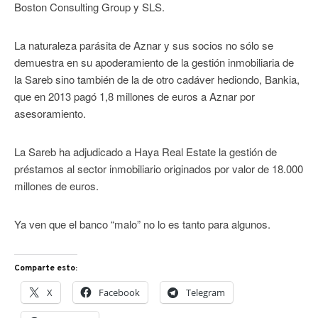
Boston Consulting Group y SLS.
La naturaleza parásita de Aznar y sus socios no sólo se
demuestra en su apoderamiento de la gestión inmobiliaria de
la Sareb sino también de la de otro cadáver hediondo, Bankia,
que en 2013 pagó 1,8 millones de euros a Aznar por
asesoramiento.
La Sareb ha adjudicado a Haya Real Estate la gestión de
préstamos al sector inmobiliario originados por valor de 18.000
millones de euros.
Ya ven que el banco “malo” no lo es tanto para algunos.
Comparte esto:
X
Facebook
Telegram