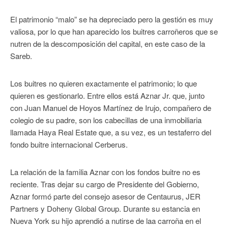
El patrimonio “malo” se ha depreciado pero la gestión es muy
valiosa, por lo que han aparecido los buitres carroñeros que se
nutren de la descomposición del capital, en este caso de la
Sareb.
Los buitres no quieren exactamente el patrimonio; lo que
quieren es gestionarlo. Entre ellos está Aznar Jr. que, junto
con Juan Manuel de Hoyos Martínez de Irujo, compañero de
colegio de su padre, son los cabecillas de una inmobiliaria
llamada Haya Real Estate que, a su vez, es un testaferro del
fondo buitre internacional Cerberus.
La relación de la familia Aznar con los fondos buitre no es
reciente. Tras dejar su cargo de Presidente del Gobierno,
Aznar formó parte del consejo asesor de Centaurus, JER
Partners y Doheny Global Group. Durante su estancia en
Nueva York su hijo aprendió a nutirse de laa carroña en el