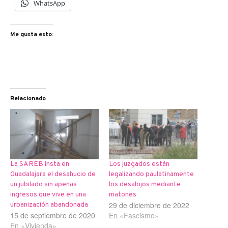
WhatsApp
Me gusta esto:
Relacionado
La SAREB insta en
Los juzgados están
Guadalajara el desahucio de
legalizando paulatinamente
un jubilado sin apenas
los desalojos mediante
ingresos que vive en una
matones
29 de diciembre de 2022
urbanización abandonada
15 de septiembre de 2020
En «Fascismo»
En «Vivienda»