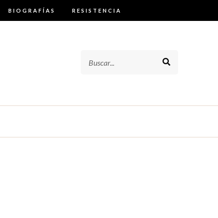
BIOGRAFÍAS
RESISTENCIA