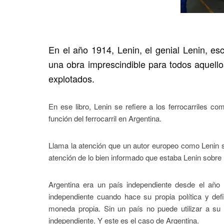
En el año 1914, Lenin, el genial Lenin, escr
una obra imprescindible
para todos aquell
explotados.
En ese libro, Lenin se refiere a los ferrocarriles
función del ferrocarril en Argentina.
Llama la atención que un autor europeo como Lenin s
atención de lo bien informado que estaba Lenin sobre
Argentina era un país independiente desde el año
independiente cuando hace su propia política y de
moneda propia. Sin un país no puede utilizar a su
independiente. Y este es el caso de Argentina.