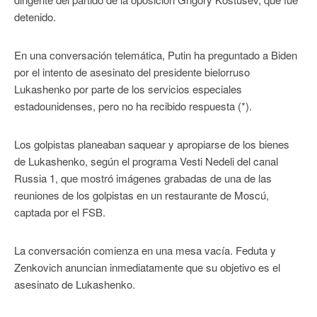
detenido.
En una conversación telemática, Putin ha preguntado a Biden
por el intento de asesinato del presidente bielorruso
Lukashenko por parte de los servicios especiales
estadounidenses, pero no ha recibido respuesta (*).
Los golpistas planeaban saquear y apropiarse de los bienes
de Lukashenko, según el programa Vesti Nedeli del canal
Russia 1, que mostró imágenes grabadas de una de las
reuniones de los golpistas en un restaurante de Moscú,
captada por el FSB.
La conversación comienza en una mesa vacía. Feduta y
Zenkovich anuncian inmediatamente que su objetivo es el
asesinato de Lukashenko.