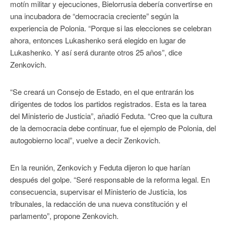
motín militar y ejecuciones, Bielorrusia debería convertirse en
una incubadora de “democracia creciente” según la
experiencia de Polonia. “Porque si las elecciones se celebran
ahora, entonces Lukashenko será elegido en lugar de
Lukashenko. Y así será durante otros 25 años”, dice
Zenkovich.
“Se creará un Consejo de Estado, en el que entrarán los
dirigentes de todos los partidos registrados. Esta es la tarea
del Ministerio de Justicia”, añadió Feduta. “Creo que la cultura
de la democracia debe continuar, fue el ejemplo de Polonia, del
autogobierno local”, vuelve a decir Zenkovich.
En la reunión, Zenkovich y Feduta dijeron lo que harían
después del golpe. “Seré responsable de la reforma legal. En
consecuencia, supervisar el Ministerio de Justicia, los
tribunales, la redacción de una nueva constitución y el
parlamento”, propone Zenkovich.