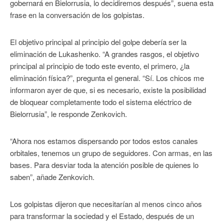
gobernará en Bielorrusia, lo decidiremos después”, suena esta
frase en la conversación de los golpistas.
El objetivo principal al principio del golpe debería ser la
eliminación de Lukashenko. “A grandes rasgos, el objetivo
principal al principio de todo este evento, el primero, ¿la
eliminación física?”, pregunta el general. “Sí. Los chicos me
informaron ayer de que, si es necesario, existe la posibilidad
de bloquear completamente todo el sistema eléctrico de
Bielorrusia”, le responde Zenkovich.
“Ahora nos estamos dispersando por todos estos canales
orbitales, tenemos un grupo de seguidores. Con armas, en las
bases. Para desviar toda la atención posible de quienes lo
saben”, añade Zenkovich.
Los golpistas dijeron que necesitarían al menos cinco años
para transformar la sociedad y el Estado, después de un