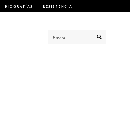
BIOGRAFÍAS
RESISTENCIA