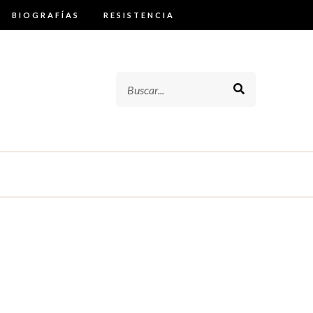
BIOGRAFÍAS
RESISTENCIA