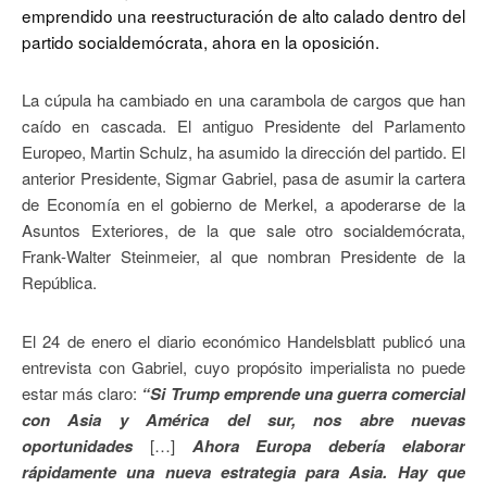
emprendido una reestructuración de alto calado dentro del
partido socialdemócrata, ahora en la oposición.
La cúpula ha cambiado en una carambola de cargos que han
caído en cascada. El antiguo Presidente del Parlamento
Europeo, Martin Schulz, ha asumido la dirección del partido. El
anterior Presidente, Sigmar Gabriel, pasa de asumir la cartera
de Economía en el gobierno de Merkel, a apoderarse de la
Asuntos Exteriores, de la que sale otro socialdemócrata,
Frank-Walter Steinmeier, al que nombran Presidente de la
República.
El 24 de enero el diario económico Handelsblatt publicó una
entrevista con Gabriel, cuyo propósito imperialista no puede
estar más claro:
“Si Trump emprende una guerra comercial
con Asia y América del sur, nos abre nuevas
oportunidades
[…]
Ahora Europa debería elaborar
rápidamente una nueva estrategia para Asia. Hay que