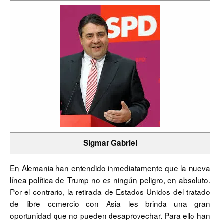
Sigmar Gabriel
En Alemania han entendido inmediatamente que la nueva
línea política de Trump no es ningún peligro, en absoluto.
Por el contrario, la retirada de Estados Unidos del tratado
de libre comercio con Asia les brinda una gran
oportunidad que no pueden desaprovechar. Para ello han