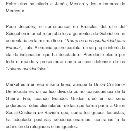
Entre ellos ha citado a Japón, México y los miembros de
Mercosur.
Poco después, el corresponsal en Bruselas del sitio del
Spiegel en internet reforzaba los argumentos de Gabriel en un
comentario en la misma línea:
“Trump es una oportunidad para
Europa”
, titula. Alemania quiere explotar en su propio interés la
ola de indignación que ha desatado el Presidente electo por
todo el mundo y presentarse como un país defensor de los
“valores occidentales”
.
Merkel está en esa misma línea, aunque la Unión Cristiano-
Demócrata es un partido dividido como consecuencia de la
Guerra Fría, cuando Estados Unidos creó en su seno
poderosas redes clientelares, de las que forma parte la Unión
Social-Cristiana de Baviera que, como los grupos fascistas,
ha adoptado posturas seudonacionalistas, contrarias a la
admisión de refugiados e inmigrantes.