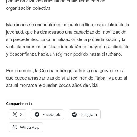
población civil, desarticulando cualquier intento de
organización colectiva.
Marruecos se encuentra en un punto crítico, especialmente la
juventud, que ha demostrado una capacidad de movilización
sin precedentes. La criminalización de la protesta social y la
violenta represión política alimentarán un mayor resentimiento
y desconfianza hacia un régimen podrido hasta el tuétano.
Por lo demás, la Corona marroquí aftronta una grave crisis
que puede arrastrar tras de sí al régimen de Rabat, ya que al
actual monarca le quedan pocos años de vida.
Comparte esto:
X
Facebook
Telegram
WhatsApp