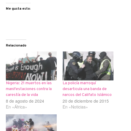
Me gusta esto:
Relacionado
Nigeria: 21 muertos en las
La policía marroquí
manifestaciones contra la
desarticula una banda de
carestía de la vida
narcos del Califato Islámico
8 de agosto de 2024
20 de diciembre de 2015
En «África»
En «Noticias»