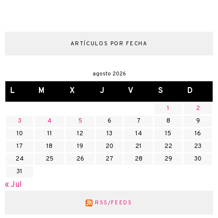
ARTÍCULOS POR FECHA
agosto 2026
L
M
X
J
V
S
D
1
2
3
4
5
6
7
8
9
10
11
12
13
14
15
16
17
18
19
20
21
22
23
24
25
26
27
28
29
30
31
« Jul
RSS/FEEDS