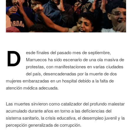
D
esde finales del pasado mes de septiembre,
Marruecos ha sido escenario de una ola masiva de
protestas, con manifestaciones en varias ciudades
del país, desencadenadas por la muerte de dos
mujeres embarazadas en un hospital debido a la falta de
atención médica adecuada.
Las muertes sirvieron como catalizador del profundo malestar
acumulado durante años en torno a las deficiencias del
sistema sanitario, la crisis educativa, el desempleo juvenil y la
percepción generalizada de corrupción.