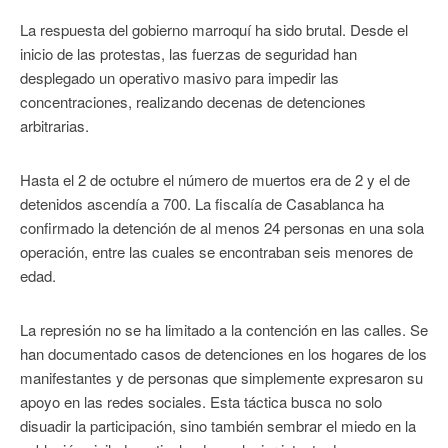
La respuesta del gobierno marroquí ha sido brutal. Desde el
inicio de las protestas, las fuerzas de seguridad han
desplegado un operativo masivo para impedir las
concentraciones, realizando decenas de detenciones
arbitrarias.
Hasta el 2 de octubre el número de muertos era de 2 y el de
detenidos ascendía a 700. La fiscalía de Casablanca ha
confirmado la detención de al menos 24 personas en una sola
operación, entre las cuales se encontraban seis menores de
edad.
La represión no se ha limitado a la contención en las calles. Se
han documentado casos de detenciones en los hogares de los
manifestantes y de personas que simplemente expresaron su
apoyo en las redes sociales. Esta táctica busca no solo
disuadir la participación, sino también sembrar el miedo en la