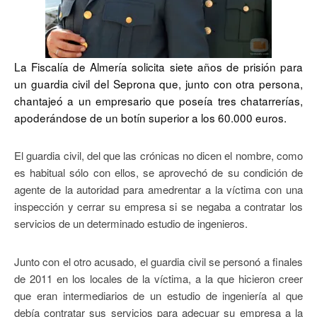
La Fiscalía de Almería solicita siete años de prisión para
un guardia civil del Seprona que, junto con otra persona,
chantajeó a un empresario que poseía tres chatarrerías,
apoderándose de un botín superior a los 60.000 euros.
El guardia civil, del que las crónicas no dicen el nombre, como
es habitual sólo con ellos, se aprovechó de su condición de
agente de la autoridad para amedrentar a la víctima con una
inspección y cerrar su empresa si se negaba a contratar los
servicios de un determinado estudio de ingenieros.
Junto con el otro acusado, el guardia civil se personó a finales
de 2011 en los locales de la víctima, a la que hicieron creer
que eran intermediarios de un estudio de ingeniería al que
debía contratar sus servicios para adecuar su empresa a la