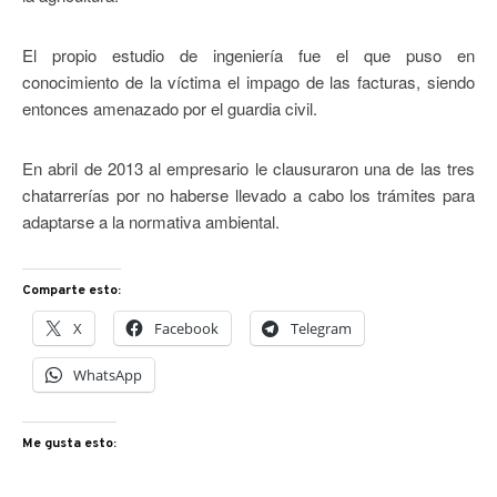
El propio estudio de ingeniería fue el que puso en
conocimiento de la víctima el impago de las facturas, siendo
entonces amenazado por el guardia civil.
En abril de 2013 al empresario le clausuraron una de las tres
chatarrerías por no haberse llevado a cabo los trámites para
adaptarse a la normativa ambiental.
Comparte esto:
X
Facebook
Telegram
WhatsApp
Me gusta esto: