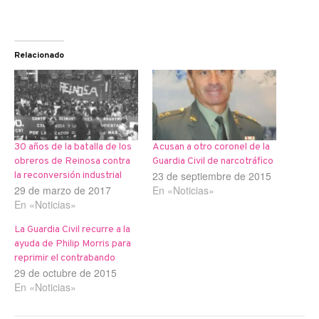
Relacionado
30 años de la batalla de los
Acusan a otro coronel de la
obreros de Reinosa contra
Guardia Civil de narcotráfico
23 de septiembre de 2015
la reconversión industrial
29 de marzo de 2017
En «Noticias»
En «Noticias»
La Guardia Civil recurre a la
ayuda de Philip Morris para
reprimir el contrabando
29 de octubre de 2015
En «Noticias»