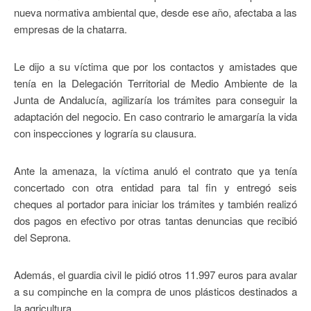
nueva normativa ambiental que, desde ese año, afectaba a las
empresas de la chatarra.
Le dijo a su víctima que por los contactos y amistades que
tenía en la Delegación Territorial de Medio Ambiente de la
Junta de Andalucía, agilizaría los trámites para conseguir la
adaptación del negocio. En caso contrario le amargaría la vida
con inspecciones y lograría su clausura.
Ante la amenaza, la víctima anuló el contrato que ya tenía
concertado con otra entidad para tal fin y entregó seis
cheques al portador para iniciar los trámites y también realizó
dos pagos en efectivo por otras tantas denuncias que recibió
del Seprona.
Además, el guardia civil le pidió otros 11.997 euros para avalar
a su compinche en la compra de unos plásticos destinados a
la agricultura.