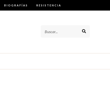
BIOGRAFÍAS
RESISTENCIA