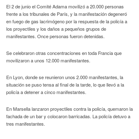
El 2 de junio el Comité Adama movilizó a 20.000 personas
frente a los tribunales de París, y la manifestación degeneró
en fuego de gas lacrimógeno por la respuesta de la policía a
los proyectiles y los daños a pequeños grupos de
manifestantes. Once personas fueron detenidas.
Se celebraron otras concentraciones en toda Francia que
movilizaron a unos 12.000 manifestantes.
En Lyon, donde se reunieron unos 2.000 manifestantes, la
situación se puso tensa al final de la tarde, lo que llevó a la
policía a detener a cinco manifestantes.
En Marsella lanzaron proyectiles contra la policía, quemaron la
fachada de un bar y colocaron barricadas. La policía detuvo a
tres manifestantes.