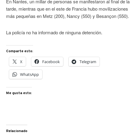
En Nantes, un millar de personas se manifestaron al final de la
tarde, mientras que en el este de Francia hubo movilizaciones
más pequeñas en Metz (200), Nancy (550) y Besançon (550).
La policía no ha informado de ninguna detención.
Comparte esto:
X
Facebook
Telegram
WhatsApp
Me gusta esto:
Relacionado