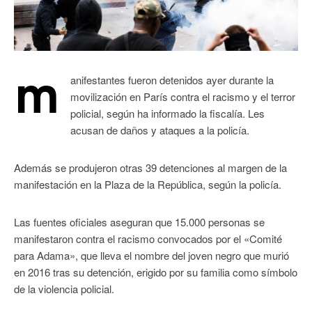
m
anifestantes fueron detenidos ayer durante la
movilización en París contra el racismo y el terror
policial, según ha informado la fiscalía. Les
acusan de daños y ataques a la policía.
Además se produjeron otras 39 detenciones al margen de la
manifestación en la Plaza de la República, según la policía.
Las fuentes oficiales aseguran que 15.000 personas se
manifestaron contra el racismo convocados por el «Comité
para Adama», que lleva el nombre del joven negro que murió
en 2016 tras su detención, erigido por su familia como símbolo
de la violencia policial.