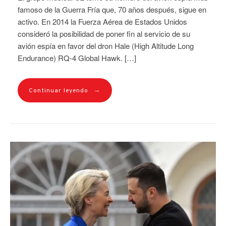
famoso de la Guerra Fría que, 70 años después, sigue en
activo. En 2014 la Fuerza Aérea de Estados Unidos
consideró la posibilidad de poner fin al servicio de su
avión espía en favor del dron Hale (High Altitude Long
Endurance) RQ-4 Global Hawk. […]
→
Continuar leyendo