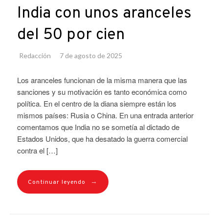
India con unos aranceles
del 50 por cien
Redacción
7 de agosto de 2025
Los aranceles funcionan de la misma manera que las
sanciones y su motivación es tanto económica como
política. En el centro de la diana siempre están los
mismos países: Rusia o China. En una entrada anterior
comentamos que India no se sometía al dictado de
Estados Unidos, que ha desatado la guerra comercial
contra el […]
→
Continuar leyendo