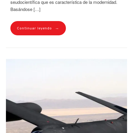
seudocientífica que es característica de la modernidad.
Basándose […]
→
Continuar leyendo