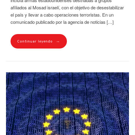
incluía armas estadounidenses destnadas a grupos
afiliados al Mosad israelí, con el objetivo de desestabilizar
el país y llevar a cabo operaciones terroristas. En un
comunicado publicado por la agencia de noticias […]
→
Continuar leyendo