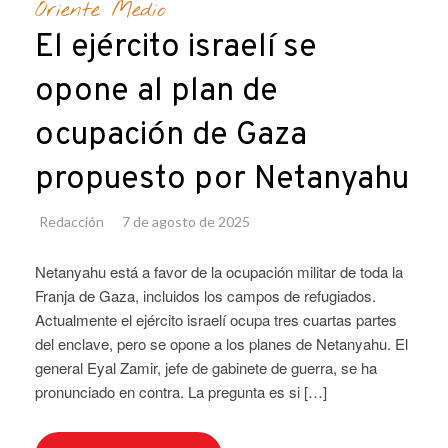
Oriente Medio
El ejército israelí se
opone al plan de
ocupación de Gaza
propuesto por Netanyahu
Redacción
7 de agosto de 2025
Netanyahu está a favor de la ocupación militar de toda la
Franja de Gaza, incluidos los campos de refugiados.
Actualmente el ejército israelí ocupa tres cuartas partes
del enclave, pero se opone a los planes de Netanyahu. El
general Eyal Zamir, jefe de gabinete de guerra, se ha
pronunciado en contra. La pregunta es si […]