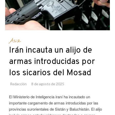
Asia
Irán incauta un alijo de
armas introducidas por
los sicarios del Mosad
Redacción
8 de agosto de 2025
El Ministerio de Inteligencia iraní ha incautado un
importante cargamento de armas introducidas por las
provincias surorientales de Sistán y Baluchistán. El alijo