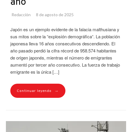
año
Redacción
8 de agosto de 2025
Japón es un ejemplo evidente de la falacia malthusiana y
sus mitos sobre la “explosión demográfica“. La población
japonesa lleva 16 años consecutivos descendiendo. El
año pasado perdió la cifra récord de 958.574 habitantes
de origen japonés, mientras el número de emigrantes
aumentó por tercer año consecutivo. La fuerza de trabajo
emigrante es la única […]
→
Continuar leyendo