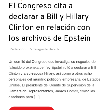
El Congreso cita a
declarar a Bill y Hillary
Clinton en relación con
los archivos de Epstein
Redacción
5 de agosto de 2025
Un comité del Congreso que investiga los negocios del
fallecido proxeneta Jeffrey Epstein citó a declarar a Bill
Clinton y a su esposa Hillary, así como a otros ocho
personajes del mundillo político y empresarial de Estados
Unidos. El presidente del Comité de Supervisión de la
Cámara de Representantes, James Comer, emitió las
citaciones para […]