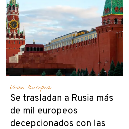
Unión Europea
Se trasladan a Rusia más
de mil europeos
decepcionados con las