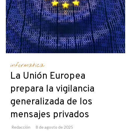
informatica
La Unión Europea
prepara la vigilancia
generalizada de los
mensajes privados
Redacción
8 de agosto de 2025