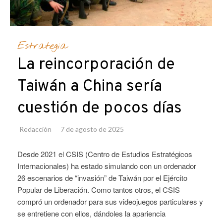
Estrategia
La reincorporación de
Taiwán a China sería
cuestión de pocos días
Redacción
7 de agosto de 2025
Desde 2021 el CSIS (Centro de Estudios Estratégicos
Internacionales) ha estado simulando con un ordenador
26 escenarios de “invasión” de Taiwán por el Ejército
Popular de Liberación. Como tantos otros, el CSIS
compró un ordenador para sus videojuegos particulares y
se entretiene con ellos, dándoles la apariencia