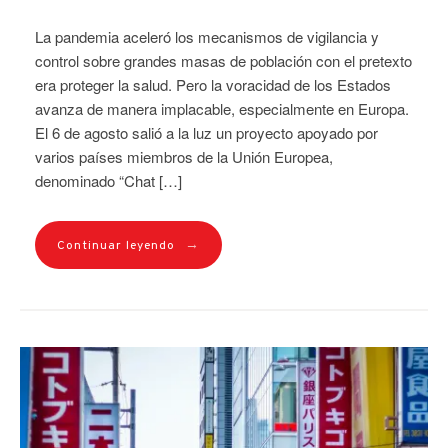
La pandemia aceleró los mecanismos de vigilancia y
control sobre grandes masas de población con el pretexto
era proteger la salud. Pero la voracidad de los Estados
avanza de manera implacable, especialmente en Europa.
El 6 de agosto salió a la luz un proyecto apoyado por
varios países miembros de la Unión Europea,
denominado “Chat […]
→
Continuar leyendo