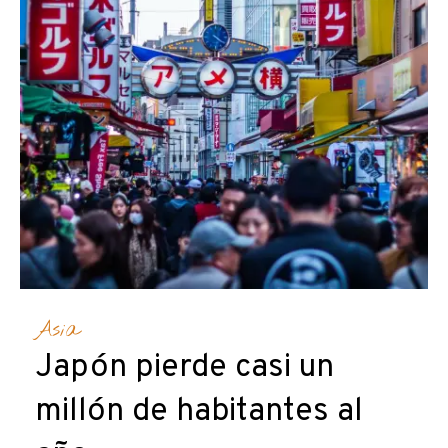
Asia
Japón pierde casi un
millón de habitantes al