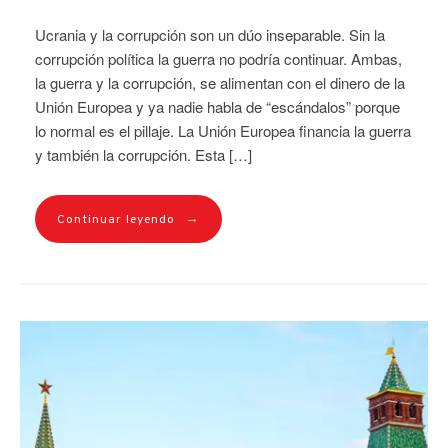
Ucrania y la corrupción son un dúo inseparable. Sin la
corrupción política la guerra no podría continuar. Ambas,
la guerra y la corrupción, se alimentan con el dinero de la
Unión Europea y ya nadie habla de “escándalos” porque
lo normal es el pillaje. La Unión Europea financia la guerra
y también la corrupción. Esta […]
→
Continuar leyendo