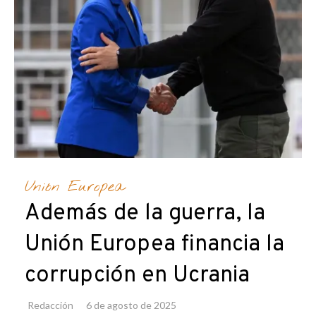
Unión Europea
Además de la guerra, la
Unión Europea financia la
corrupción en Ucrania
Redacción
6 de agosto de 2025