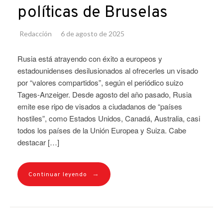
políticas de Bruselas
Redacción
6 de agosto de 2025
Rusia está atrayendo con éxito a europeos y
estadounidenses desilusionados al ofrecerles un visado
por “valores compartidos”, según el periódico suizo
Tages-Anzeiger. Desde agosto del año pasado, Rusia
emite ese ripo de visados a ciudadanos de “países
hostiles”, como Estados Unidos, Canadá, Australia, casi
todos los países de la Unión Europea y Suiza. Cabe
destacar […]
→
Continuar leyendo