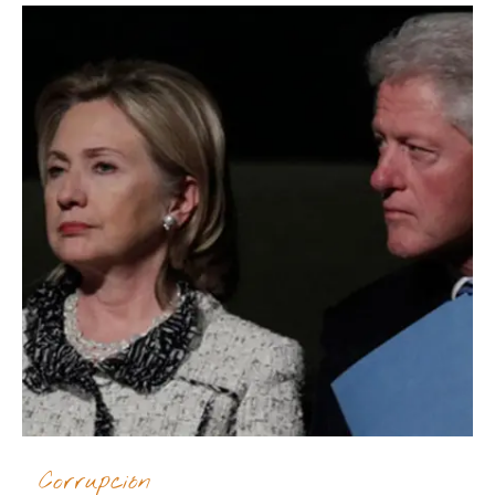
Corrupción