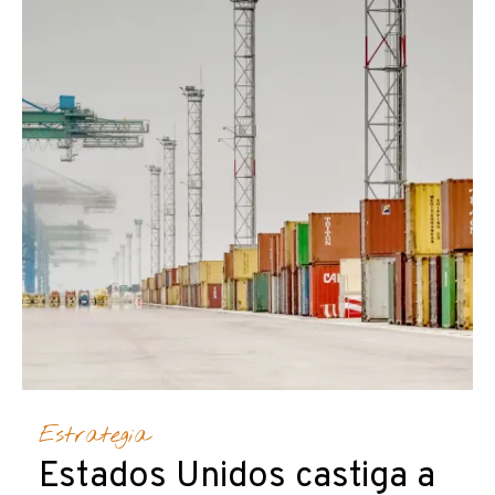
Estrategia
Estados Unidos castiga a