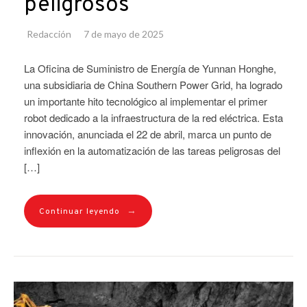
peligrosos
Redacción
7 de mayo de 2025
La Oficina de Suministro de Energía de Yunnan Honghe,
una subsidiaria de China Southern Power Grid, ha logrado
un importante hito tecnológico al implementar el primer
robot dedicado a la infraestructura de la red eléctrica. Esta
innovación, anunciada el 22 de abril, marca un punto de
inflexión en la automatización de las tareas peligrosas del
[…]
→
Continuar leyendo