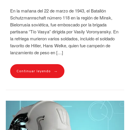
En la mañana del 22 de marzo de 1943, el Batallón
Schutzmannschaft número 118 en la región de Minsk,
Bielorrusia soviética, fue emboscado por la brigada
partisana “Tío Vasya” dirigida por Vasily Voronyansky. En
la refriega murieron varios soldados, incluido el soldado
favorito de Hitler, Hans Welke, quien fue campeón de
lanzamiento de peso en […]
→
Continuar leyendo