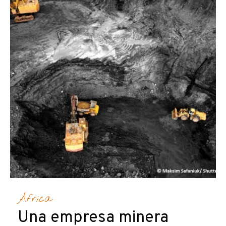
África
Una empresa minera