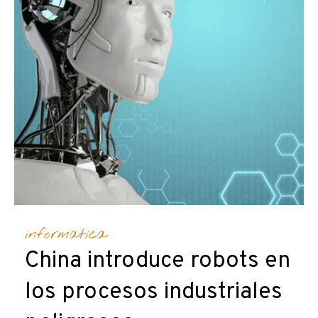
informatica
China introduce robots en
los procesos industriales