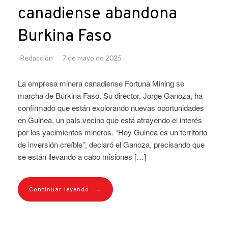
canadiense abandona
Burkina Faso
Redacción
7 de mayo de 2025
La empresa minera canadiense Fortuna Mining se
marcha de Burkina Faso. Su director, Jorge Ganoza, ha
confirmado que están explorando nuevas oportunidades
en Guinea, un país vecino que está atrayendo el interés
por los yacimientos mineros. “Hoy Guinea es un territorio
de inversión creíble”, declaró el Ganoza, precisando que
se están llevando a cabo misiones […]
→
Continuar leyendo