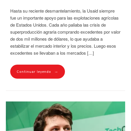
Hasta su reciente desmantelamiento, la Usaid siempre
fue un importante apoyo para las explotaciones agrícolas
de Estados Unidos. Cada año paliaba las crisis de
superproducción agraria comprando excedentes por valor
de dos mil millones de dólares, lo que ayudaba a
estabilizar el mercado interior y los precios. Luego esos
excedentes se llevaban a los mercados […]
→
Continuar leyendo