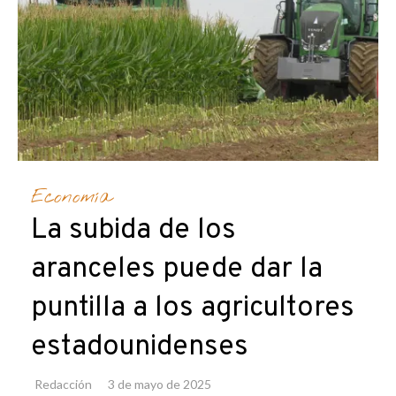
Economía
La subida de los
aranceles puede dar la
puntilla a los agricultores
estadounidenses
Redacción
3 de mayo de 2025