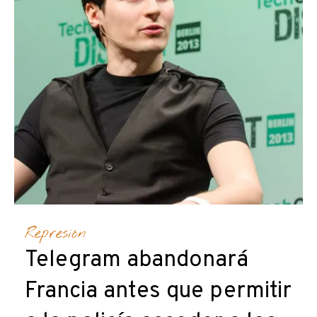
Represión
Telegram abandonará
Francia antes que permitir