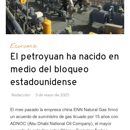
Economía
El petroyuan ha nacido en
medio del bloqueo
estadounidense
Redacción
3 de mayo de 2025
El mes pasado la empresa china ENN Natural Gas firmó
un acuerdo de suministro de gas licuado por 15 años con
ADNOC (Abu Dhabi National Oil Company), el mayor