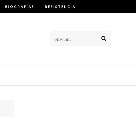
BIOGRAFÍAS
RESISTENCIA