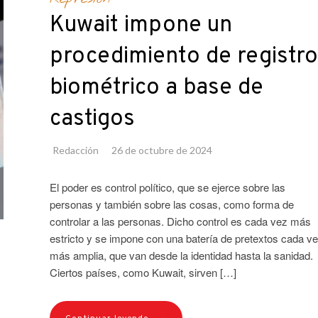
Kuwait impone un
procedimiento de registro
biométrico a base de
castigos
Redacción
26 de octubre de 2024
El poder es control político, que se ejerce sobre las
personas y también sobre las cosas, como forma de
controlar a las personas. Dicho control es cada vez más
estricto y se impone con una batería de pretextos cada v
más amplia, que van desde la identidad hasta la sanidad.
Ciertos países, como Kuwait, sirven […]