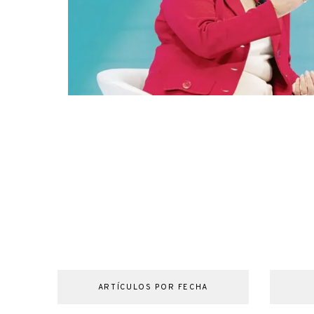
ARTÍCULOS POR FECHA