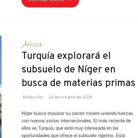
→
Continuar leyendo
África
Turquía explorará el
subsuelo de Níger en
busca de materias primas
Redacción
26 de octubre de 2024
Níger busca impulsar su sector minero uniendo fuerzas
con nuevos socios internacionales. El más reciente de
ellos es Turquía, que está muy interesada en las
oportunidades que ofrece el subsuelo nigerino. Esta