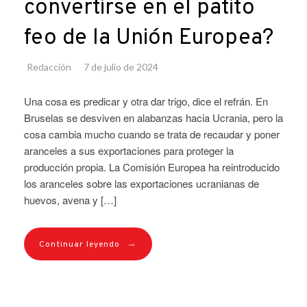
convertirse en el patito
feo de la Unión Europea?
Redacción
7 de julio de 2024
Una cosa es predicar y otra dar trigo, dice el refrán. En
Bruselas se desviven en alabanzas hacia Ucrania, pero la
cosa cambia mucho cuando se trata de recaudar y poner
aranceles a sus exportaciones para proteger la
producción propia. La Comisión Europea ha reintroducido
los aranceles sobre las exportaciones ucranianas de
huevos, avena y […]
→
Continuar leyendo