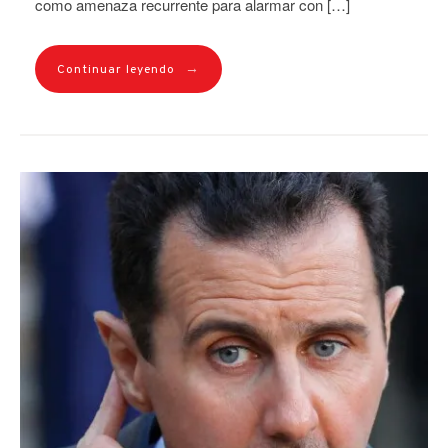
como amenaza recurrente para alarmar con […]
→
Continuar leyendo