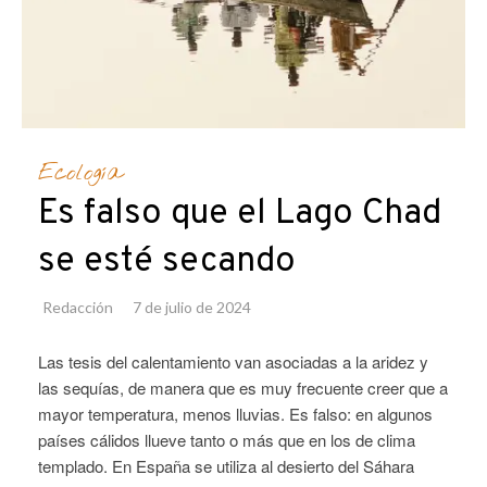
Ecología
Es falso que el Lago Chad
se esté secando
Redacción
7 de julio de 2024
Las tesis del calentamiento van asociadas a la aridez y
las sequías, de manera que es muy frecuente creer que a
mayor temperatura, menos lluvias. Es falso: en algunos
países cálidos llueve tanto o más que en los de clima
templado. En España se utiliza al desierto del Sáhara