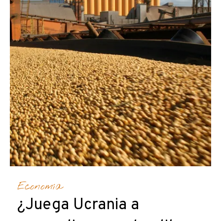
Economía
¿Juega Ucrania a