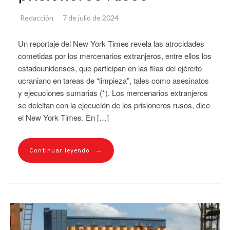
Redacción
7 de julio de 2024
Un reportaje del New York Times revela las atrocidades
cometidas por los mercenarios extranjeros, entre ellos los
estadounidenses, que participan en las filas del ejército
ucraniano en tareas de “limpieza”, tales como asesinatos
y ejecuciones sumarias (*). Los mercenarios extranjeros
se deleitan con la ejecución de los prisioneros rusos, dice
el New York Times. En […]
→
Continuar leyendo