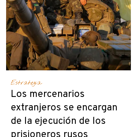
Estrategia
Los mercenarios
extranjeros se encargan
de la ejecución de los
prisioneros rusos